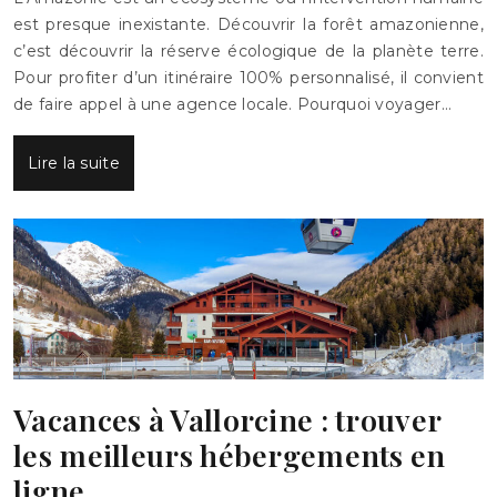
est presque inexistante. Découvrir la forêt amazonienne,
c’est découvrir la réserve écologique de la planète terre.
Pour profiter d’un itinéraire 100% personnalisé, il convient
de faire appel à une agence locale. Pourquoi voyager…
Lire la suite
Vacances à Vallorcine : trouver
les meilleurs hébergements en
ligne