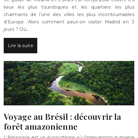
lieux les plus touristiques et les quartiers les plus
charmants de l’une des villes les plus incontournables
d’Europe. Alors comment peut-on visiter Madrid en 3
jours ? Où…
Lire la suite
Voyage au Brésil : découvrir la
forêt amazonienne
L’Amazonie est un écosystème où l’intervention humaine