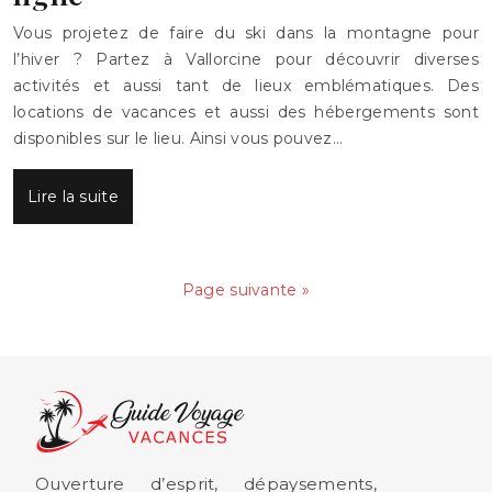
Vous projetez de faire du ski dans la montagne pour
l’hiver ? Partez à Vallorcine pour découvrir diverses
activités et aussi tant de lieux emblématiques. Des
locations de vacances et aussi des hébergements sont
disponibles sur le lieu. Ainsi vous pouvez…
Lire la suite
Page suivante »
Ouverture d’esprit, dépaysements,