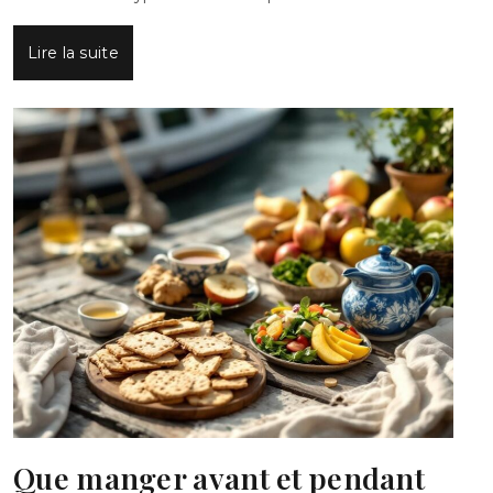
Lire la suite
Que manger avant et pendant