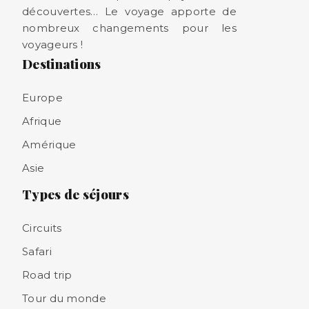
découvertes… Le voyage apporte de
nombreux changements pour les
voyageurs !
Destinations
Europe
Afrique
Amérique
Asie
Types de séjours
Circuits
Safari
Road trip
Tour du monde