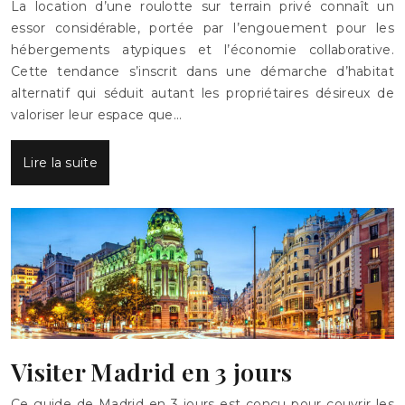
La location d’une roulotte sur terrain privé connaît un
essor considérable, portée par l’engouement pour les
hébergements atypiques et l’économie collaborative.
Cette tendance s’inscrit dans une démarche d’habitat
alternatif qui séduit autant les propriétaires désireux de
valoriser leur espace que…
Lire la suite
Visiter Madrid en 3 jours
Ce guide de Madrid en 3 jours est conçu pour couvrir les