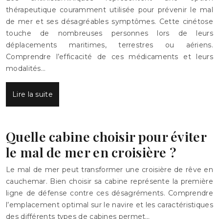
thérapeutique couramment utilisée pour prévenir le mal
de mer et ses désagréables symptômes. Cette cinétose
touche de nombreuses personnes lors de leurs
déplacements maritimes, terrestres ou aériens.
Comprendre l’efficacité de ces médicaments et leurs
modalités…
Lire la suite
Quelle cabine choisir pour éviter
le mal de mer en croisière ?
Le mal de mer peut transformer une croisière de rêve en
cauchemar. Bien choisir sa cabine représente la première
ligne de défense contre ces désagréments. Comprendre
l’emplacement optimal sur le navire et les caractéristiques
des différents types de cabines permet…