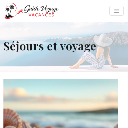
Séjours et voyage