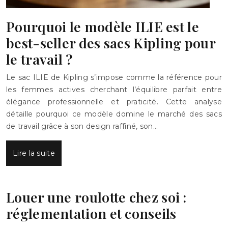
Pourquoi le modèle ILIE est le
best-seller des sacs Kipling pour
le travail ?
Le sac ILIE de Kipling s’impose comme la référence pour
les femmes actives cherchant l’équilibre parfait entre
élégance professionnelle et praticité. Cette analyse
détaille pourquoi ce modèle domine le marché des sacs
de travail grâce à son design raffiné, son…
Lire la suite
Louer une roulotte chez soi :
réglementation et conseils