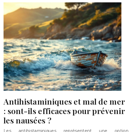
Antihistaminiques et mal de mer
: sont-ils efficaces pour prévenir
les nausées ?
Les antihistaminiques représentent une option