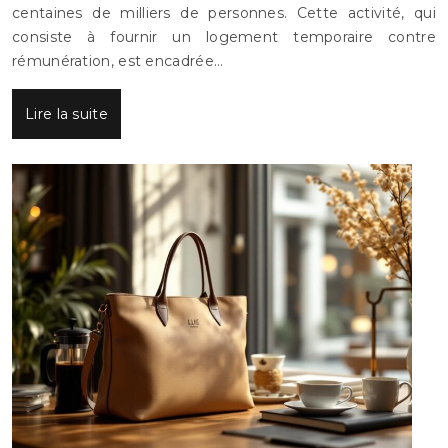
centaines de milliers de personnes. Cette activité, qui
consiste à fournir un logement temporaire contre
rémunération, est encadrée…
Lire la suite