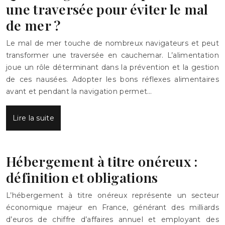
une traversée pour éviter le mal
de mer ?
Le mal de mer touche de nombreux navigateurs et peut
transformer une traversée en cauchemar. L’alimentation
joue un rôle déterminant dans la prévention et la gestion
de ces nausées. Adopter les bons réflexes alimentaires
avant et pendant la navigation permet…
Lire la suite
Hébergement à titre onéreux :
définition et obligations
L’hébergement à titre onéreux représente un secteur
économique majeur en France, générant des milliards
d’euros de chiffre d’affaires annuel et employant des