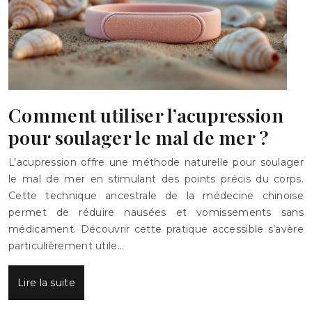
Comment utiliser l’acupression
pour soulager le mal de mer ?
L’acupression offre une méthode naturelle pour soulager
le mal de mer en stimulant des points précis du corps.
Cette technique ancestrale de la médecine chinoise
permet de réduire nausées et vomissements sans
médicament. Découvrir cette pratique accessible s’avère
particulièrement utile…
Lire la suite