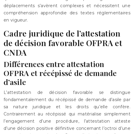
déplacements s’avèrent complexes et nécessitent une
compréhension approfondie des textes réglementaires
en vigueur.
Cadre juridique de l’attestation
de décision favorable OFPRA et
CNDA
Différences entre attestation
OFPRA et récépissé de demande
d’asile
L’attestation de décision favorable se distingue
fondamentalement du récépissé de demande d’asile par
sa nature juridique et les droits qu’elle confère.
Contrairement au récépissé qui matérialise simplement
l’engagement d’une procédure, l’attestation atteste
d’une décision positive définitive concernant l’octroi d’une