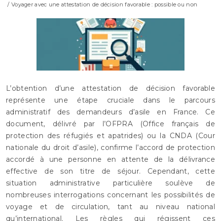
/ Voyager avec une attestation de décision favorable : possible ou non
L’obtention d’une attestation de décision favorable
représente une étape cruciale dans le parcours
administratif des demandeurs d’asile en France. Ce
document, délivré par l’OFPRA (Office français de
protection des réfugiés et apatrides) ou la CNDA (Cour
nationale du droit d’asile), confirme l’accord de protection
accordé à une personne en attente de la délivrance
effective de son titre de séjour. Cependant, cette
situation administrative particulière soulève de
nombreuses interrogations concernant les possibilités de
voyage et de circulation, tant au niveau national
qu’international. Les règles qui régissent ces