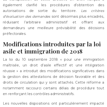
également clarifié les procédures d’obtention des
autorisations de sortie du territoire.
Les critères
d’évaluation des demandes
sont désormais plus encadrés,
réduisant l’arbitraire administratif et offrant aux
demandeurs une meilleure prévisibilité des décisions
préfectorales.
Modifications introduites par la loi
asile et immigration de 2018
La loi du 10 septembre 2018 « pour une immigration
maîtrisée, un droit d’asile effectif et une intégration
réussie » a introduit des modifications significatives dans
la gestion des attestations de décision favorable et des
droits de circulation qui y sont attachés. Cette réforme a
notamment raccourci certains délais de procédure tout
en renforçant les contrôles administratifs.
Les nouvelles dispositions ont particulièrement impacté