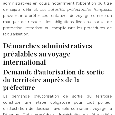
administratives en cours, notamment l’obtention du titre
de séjour définitif.
Les autorités préfectorales françaises
peuvent interpréter ces tentatives de voyage comme un
manque de respect des obligations liées au statut de
protection, retardant ou compliquant les procédures de
régularisation.
Démarches administratives
préalables au voyage
international
Demande d’autorisation de sortie
du territoire auprès de la
préfecture
La demande d’autorisation de sortie du territoire
constitue une étape obligatoire pour tout porteur
d’attestation de décision favorable souhaitant voyager à
l’étranger. Cette procédure administrative doit être initiée