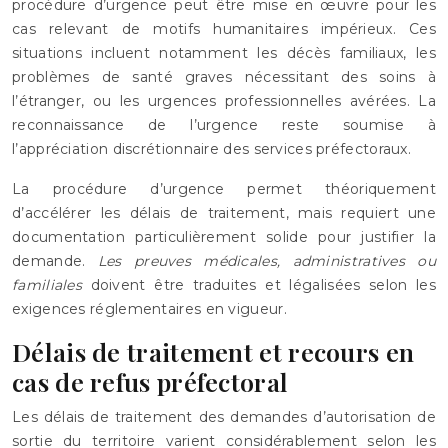
procédure d’urgence peut être mise en œuvre pour les
cas relevant de motifs humanitaires impérieux. Ces
situations incluent notamment les décès familiaux, les
problèmes de santé graves nécessitant des soins à
l’étranger, ou les urgences professionnelles avérées. La
reconnaissance de l’urgence reste soumise à
l’appréciation discrétionnaire des services préfectoraux.
La procédure d’urgence permet théoriquement
d’accélérer les délais de traitement, mais requiert une
documentation particulièrement solide pour justifier la
demande.
Les preuves médicales, administratives ou
familiales
doivent être traduites et légalisées selon les
exigences réglementaires en vigueur.
Délais de traitement et recours en
cas de refus préfectoral
Les délais de traitement des demandes d’autorisation de
sortie du territoire varient considérablement selon les