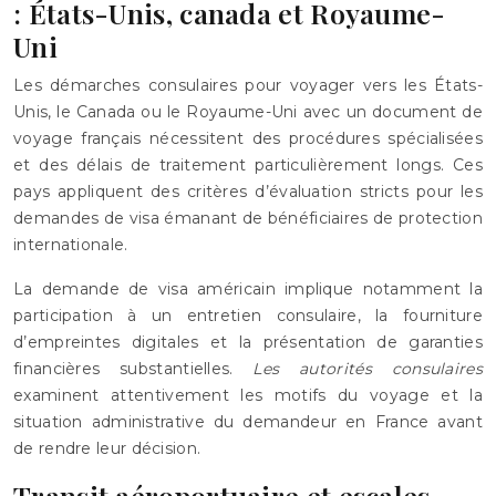
: États-Unis, canada et Royaume-
Uni
Les démarches consulaires pour voyager vers les États-
Unis, le Canada ou le Royaume-Uni avec un document de
voyage français nécessitent des procédures spécialisées
et des délais de traitement particulièrement longs. Ces
pays appliquent des critères d’évaluation stricts pour les
demandes de visa émanant de bénéficiaires de protection
internationale.
La demande de visa américain implique notamment la
participation à un entretien consulaire, la fourniture
d’empreintes digitales et la présentation de garanties
financières substantielles.
Les autorités consulaires
examinent attentivement les motifs du voyage et la
situation administrative du demandeur en France avant
de rendre leur décision.
Transit aéroportuaire et escales