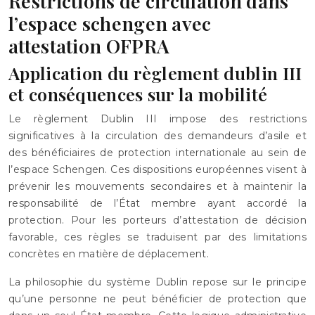
Restrictions de circulation dans
l’espace schengen avec
attestation OFPRA
Application du règlement dublin III
et conséquences sur la mobilité
Le règlement Dublin III impose des restrictions
significatives à la circulation des demandeurs d’asile et
des bénéficiaires de protection internationale au sein de
l’espace Schengen. Ces dispositions européennes visent à
prévenir les mouvements secondaires et à maintenir la
responsabilité de l’État membre ayant accordé la
protection. Pour les porteurs d’attestation de décision
favorable, ces règles se traduisent par des limitations
concrètes en matière de déplacement.
La philosophie du système Dublin repose sur le principe
qu’une personne ne peut bénéficier de protection que