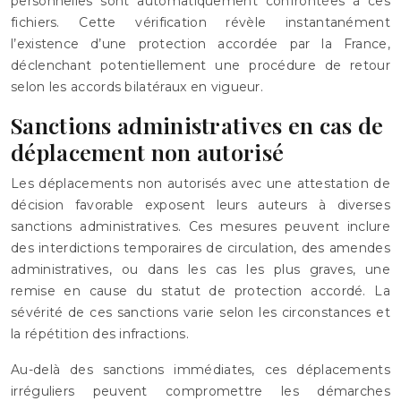
personnelles sont automatiquement confrontées à ces
fichiers. Cette vérification révèle instantanément
l’existence d’une protection accordée par la France,
déclenchant potentiellement une procédure de retour
selon les accords bilatéraux en vigueur.
Sanctions administratives en cas de
déplacement non autorisé
Les déplacements non autorisés avec une attestation de
décision favorable exposent leurs auteurs à diverses
sanctions administratives. Ces mesures peuvent inclure
des interdictions temporaires de circulation, des amendes
administratives, ou dans les cas les plus graves, une
remise en cause du statut de protection accordé. La
sévérité de ces sanctions varie selon les circonstances et
la répétition des infractions.
Au-delà des sanctions immédiates, ces déplacements
irréguliers peuvent compromettre les démarches