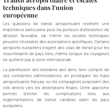
techniques dans l’union
européenne
Les questions de transit aéroportuaire revêtent une
importance particulière pour les porteurs d’attestation de
décision favorable, car même les escales techniques
peuvent nécessiter des autorisations spécifiques. Certains
aéroports européens exigent des visas de transit pour les
ressortissants de pays tiers, même lorsque les voyageurs
ne quittent pas la zone internationale.
La planification des itinéraires doit donc tenir compte de
ces contraintes administratives, en privilégiant les hubs
aéroportuaires français ou les compagnies proposant des
vols directs vers les destinations finales. Cette approche
permet d’éviter les complications liées aux
réglementations de transit variables selon les pays
européens.