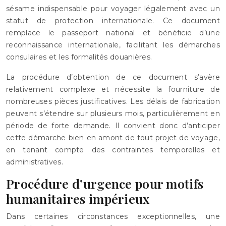
sésame indispensable pour voyager légalement avec un
statut de protection internationale. Ce document
remplace le passeport national et bénéficie d’une
reconnaissance internationale, facilitant les démarches
consulaires et les formalités douanières.
La procédure d’obtention de ce document s’avère
relativement complexe et nécessite la fourniture de
nombreuses pièces justificatives. Les délais de fabrication
peuvent s’étendre sur plusieurs mois, particulièrement en
période de forte demande. Il convient donc d’anticiper
cette démarche bien en amont de tout projet de voyage,
en tenant compte des contraintes temporelles et
administratives.
Procédure d’urgence pour motifs
humanitaires impérieux
Dans certaines circonstances exceptionnelles, une