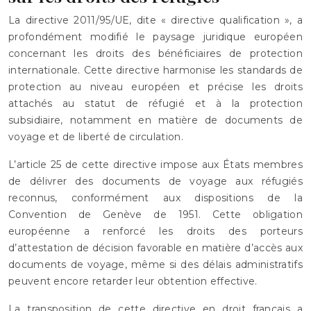
La directive 2011/95/UE, dite « directive qualification », a
profondément modifié le paysage juridique européen
concernant les droits des bénéficiaires de protection
internationale. Cette directive harmonise les standards de
protection au niveau européen et précise les droits
attachés au statut de réfugié et à la protection
subsidiaire, notamment en matière de documents de
voyage et de liberté de circulation.
L’article 25 de cette directive impose aux États membres
de délivrer des documents de voyage aux réfugiés
reconnus, conformément aux dispositions de la
Convention de Genève de 1951. Cette obligation
européenne a renforcé les droits des porteurs
d’attestation de décision favorable en matière d’accès aux
documents de voyage, même si des délais administratifs
peuvent encore retarder leur obtention effective.
La transposition de cette directive en droit français a