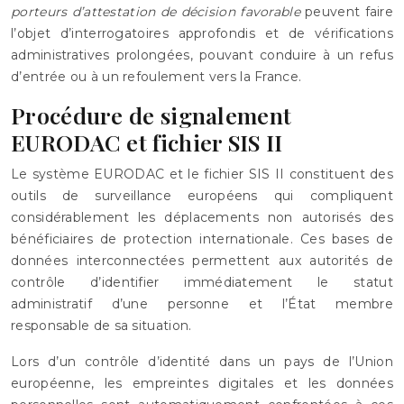
porteurs d’attestation de décision favorable
peuvent faire
l’objet d’interrogatoires approfondis et de vérifications
administratives prolongées, pouvant conduire à un refus
d’entrée ou à un refoulement vers la France.
Procédure de signalement
EURODAC et fichier SIS II
Le système EURODAC et le fichier SIS II constituent des
outils de surveillance européens qui compliquent
considérablement les déplacements non autorisés des
bénéficiaires de protection internationale. Ces bases de
données interconnectées permettent aux autorités de
contrôle d’identifier immédiatement le statut
administratif d’une personne et l’État membre
responsable de sa situation.
Lors d’un contrôle d’identité dans un pays de l’Union
européenne, les empreintes digitales et les données