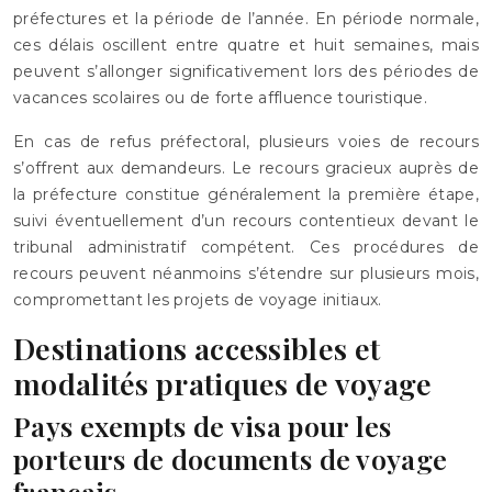
préfectures et la période de l’année. En période normale,
ces délais oscillent entre quatre et huit semaines, mais
peuvent s’allonger significativement lors des périodes de
vacances scolaires ou de forte affluence touristique.
En cas de refus préfectoral, plusieurs voies de recours
s’offrent aux demandeurs. Le recours gracieux auprès de
la préfecture constitue généralement la première étape,
suivi éventuellement d’un recours contentieux devant le
tribunal administratif compétent. Ces procédures de
recours peuvent néanmoins s’étendre sur plusieurs mois,
compromettant les projets de voyage initiaux.
Destinations accessibles et
modalités pratiques de voyage
Pays exempts de visa pour les
porteurs de documents de voyage
français