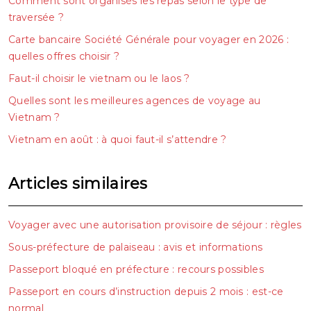
Comment sont organisés les repas selon le type de
traversée ?
Carte bancaire Société Générale pour voyager en 2026 :
quelles offres choisir ?
Faut-il choisir le vietnam ou le laos ?
Quelles sont les meilleures agences de voyage au
Vietnam ?
Vietnam en août : à quoi faut-il s’attendre ?
Articles similaires
Voyager avec une autorisation provisoire de séjour : règles
Sous-préfecture de palaiseau : avis et informations
Passeport bloqué en préfecture : recours possibles
Passeport en cours d’instruction depuis 2 mois : est-ce
normal