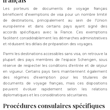
Les porteurs de documents de voyage français
bénéficient d’exemptions de visa pour un nombre limité
de destinations, principalement au sein de l’Union
européenne et dans certains pays ayant signé des
accords spécifiques avec la France. Ces exemptions
facilitent considérablement les démarches administratives
et réduisent les délais de préparation des voyages.
Parmi les destinations accessibles sans visa, on retrouve la
plupart des pays membres de l’espace Schengen, sous
réserve de respecter les conditions d’entrée et de séjour
en vigueur. Certains pays tiers maintiennent également
des régimes d’exemption pour les titulaires de
documents de voyage français, mais ces dispositions
peuvent évoluer rapidement selon les relations
diplomatiques et les considérations sécuritaires.
Procédures consulaires spécifiques