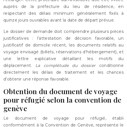
auprès de la préfecture du lieu de résidence, en
respectant des délais minimum généralement fixés à
quinze jours ouvrables avant la date de départ prévue.
Le dossier de demande doit comprendre plusieurs pièces
justificatives : l’attestation de décision favorable, un
justificatif de domicile récent, les documents relatifs au
voyage envisagé (billets, réservations d’hébergement), et
une lettre explicative détaillant les motifs du
déplacement.
La complétude du dossier
conditionne
directement les délais de traitement et les chances
d’obtenir une réponse favorable.
Obtention du document de voyage
pour réfugié selon la convention de
genève
Le document de voyage pour réfugié, établi
conformément à la Convention de Genève, représente le