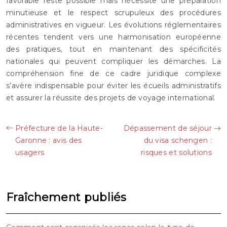
favorable reste possible mais nécessite une préparation
minutieuse et le respect scrupuleux des procédures
administratives en vigueur. Les évolutions réglementaires
récentes tendent vers une harmonisation européenne
des pratiques, tout en maintenant des spécificités
nationales qui peuvent compliquer les démarches. La
compréhension fine de ce cadre juridique complexe
s’avère indispensable pour éviter les écueils administratifs
et assurer la réussite des projets de voyage international.
Préfecture de la Haute-
Dépassement de séjour
Garonne : avis des
du visa schengen :
usagers
risques et solutions
Fraîchement publiés