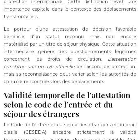
protection internationale. Cette distinction revêt une
importance capitale dans le contexte des déplacements
transfrontaliers.
Le porteur d’une attestation de décision favorable
bénéficie d’un statut reconnu mais non encore
matérialisé par un titre de séjour physique. Cette situation
intermédiaire génère des questionnements légitimes
concernant les droits de circulation.
L’attestation
constitue une preuve officielle
de l’accord de protection,
mais sa reconnaissance peut varier selon les autorités de
contrôle rencontrées lors des déplacements.
Validité temporelle de l’attestation
selon le code de l’entrée et du
séjour des étrangers
Le Code de l’entrée et du séjour des étrangers et du droit
d’asile (CESEDA) encadre strictement la validité
temporelle des attestations de décision favorable. Ces