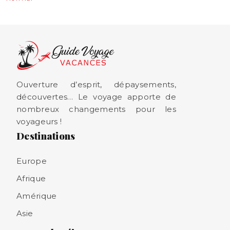
Ouverture d’esprit, dépaysements,
découvertes… Le voyage apporte de
nombreux changements pour les
voyageurs !
Destinations
Europe
Afrique
Amérique
Asie