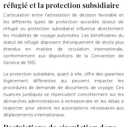
réfugié et la protection subsidiaire
L’articulation entre l’attestation de décision favorable et
les différents types de protection accordés (statut de
réfugié ou protection subsidiaire) influence directement
les modalités de voyage autorisées. Les bénéficiaires du
statut de réfugié disposent théoriquement de droits plus
étendus en matière de circulation internationale,
conformément aux dispositions de la Convention de
Genève de 1951.
La protection subsidiaire, quant à elle, offre des garanties
légèrement différentes qui peuvent impacter les
procédures de demande de documents de voyage. Ces
nuances juridiques se répercutent concrètement sur les
démarches administratives à entreprendre et les délais à
respecter pour obtenir les autorisations nécessaires aux
déplacements internationaux.