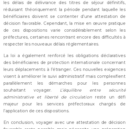
les délais de délivrance des titres de séjour définitifs,
réduisant théoriquement la période pendant laquelle les
bénéficiaires doivent se contenter d’une attestation de
décision favorable. Cependant, la mise en œuvre pratique
de ces dispositions varie considérablement selon les
préfectures, certaines rencontrant encore des difficultés à
respecter les nouveaux délais réglementaires.
La loi a également renforcé les obligations déclaratives
des bénéficiaires de protection internationale concernant
leurs déplacements à l’étranger. Ces nouvelles exigences
visent à améliorer le suivi administratif mais complexifient
parallèlement les démarches pour les personnes
souhaitant voyager.
L’équilibre entre sécurité
administrative et liberté de circulation
reste un défi
majeur pour les services préfectoraux chargés de
l’application de ces dispositions.
En conclusion, voyager avec une attestation de décision