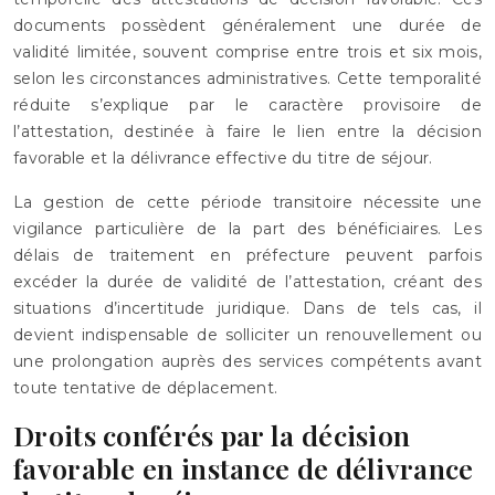
documents possèdent généralement une durée de
validité limitée, souvent comprise entre trois et six mois,
selon les circonstances administratives. Cette temporalité
réduite s’explique par le caractère provisoire de
l’attestation, destinée à faire le lien entre la décision
favorable et la délivrance effective du titre de séjour.
La gestion de cette période transitoire nécessite une
vigilance particulière de la part des bénéficiaires. Les
délais de traitement en préfecture peuvent parfois
excéder la durée de validité de l’attestation, créant des
situations d’incertitude juridique. Dans de tels cas, il
devient indispensable de solliciter un renouvellement ou
une prolongation auprès des services compétents avant
toute tentative de déplacement.
Droits conférés par la décision
favorable en instance de délivrance