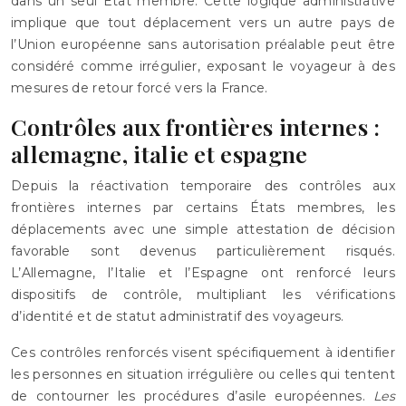
dans un seul État membre. Cette logique administrative
implique que tout déplacement vers un autre pays de
l’Union européenne sans autorisation préalable peut être
considéré comme irrégulier, exposant le voyageur à des
mesures de retour forcé vers la France.
Contrôles aux frontières internes :
allemagne, italie et espagne
Depuis la réactivation temporaire des contrôles aux
frontières internes par certains États membres, les
déplacements avec une simple attestation de décision
favorable sont devenus particulièrement risqués.
L’Allemagne, l’Italie et l’Espagne ont renforcé leurs
dispositifs de contrôle, multipliant les vérifications
d’identité et de statut administratif des voyageurs.
Ces contrôles renforcés visent spécifiquement à identifier
les personnes en situation irrégulière ou celles qui tentent
de contourner les procédures d’asile européennes.
Les