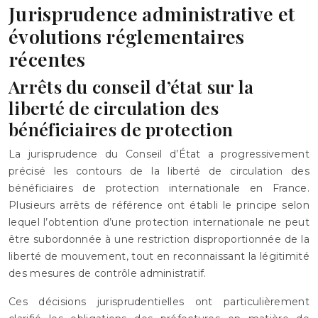
Jurisprudence administrative et
évolutions réglementaires
récentes
Arrêts du conseil d’état sur la
liberté de circulation des
bénéficiaires de protection
La jurisprudence du Conseil d’État a progressivement
précisé les contours de la liberté de circulation des
bénéficiaires de protection internationale en France.
Plusieurs arrêts de référence ont établi le principe selon
lequel l’obtention d’une protection internationale ne peut
être subordonnée à une restriction disproportionnée de la
liberté de mouvement, tout en reconnaissant la légitimité
des mesures de contrôle administratif.
Ces décisions jurisprudentielles ont particulièrement