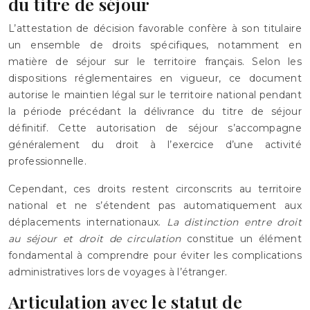
du titre de séjour
L’attestation de décision favorable confère à son titulaire
un ensemble de droits spécifiques, notamment en
matière de séjour sur le territoire français. Selon les
dispositions réglementaires en vigueur, ce document
autorise le maintien légal sur le territoire national pendant
la période précédant la délivrance du titre de séjour
définitif. Cette autorisation de séjour s’accompagne
généralement du droit à l’exercice d’une activité
professionnelle.
Cependant, ces droits restent circonscrits au territoire
national et ne s’étendent pas automatiquement aux
déplacements internationaux.
La distinction entre droit
au séjour et droit de circulation
constitue un élément
fondamental à comprendre pour éviter les complications
administratives lors de voyages à l’étranger.
Articulation avec le statut de