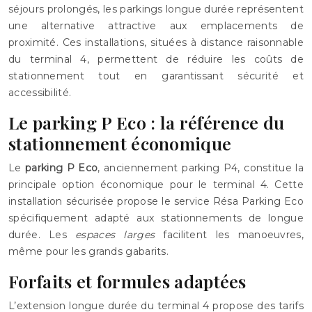
séjours prolongés, les parkings longue durée représentent
une alternative attractive aux emplacements de
proximité. Ces installations, situées à distance raisonnable
du terminal 4, permettent de réduire les coûts de
stationnement tout en garantissant sécurité et
accessibilité.
Le parking P Eco : la référence du
stationnement économique
Le
parking P Eco
, anciennement parking P4, constitue la
principale option économique pour le terminal 4. Cette
installation sécurisée propose le service Résa Parking Eco
spécifiquement adapté aux stationnements de longue
durée. Les
espaces larges
facilitent les manoeuvres,
même pour les grands gabarits.
Forfaits et formules adaptées
L’extension longue durée du terminal 4 propose des tarifs