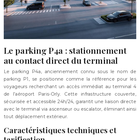
Le parking P4a : stationnement
au contact direct du terminal
Le parking P4a, anciennement connu sous le nom de
parking P1, se positionne comme la référence pour les
voyageurs recherchant un accès immédiat au terminal 4
de l’aéroport Paris-Orly. Cette infrastructure couverte,
sécurisée et accessible 24h/24, garantit une liaison directe
avec le terminal via ascenseur ou escalator, éliminant ainsi
tout déplacement extérieur.
Caractéristiques techniques et
tarification