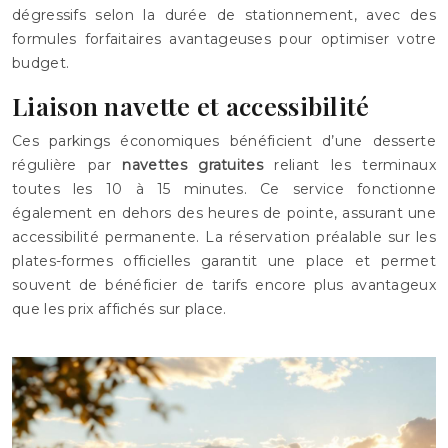
dégressifs selon la durée de stationnement, avec des
formules forfaitaires avantageuses pour optimiser votre
budget.
Liaison navette et accessibilité
Ces parkings économiques bénéficient d’une desserte
régulière par
navettes gratuites
reliant les terminaux
toutes les 10 à 15 minutes. Ce service fonctionne
également en dehors des heures de pointe, assurant une
accessibilité permanente. La réservation préalable sur les
plates-formes officielles garantit une place et permet
souvent de bénéficier de tarifs encore plus avantageux
que les prix affichés sur place.