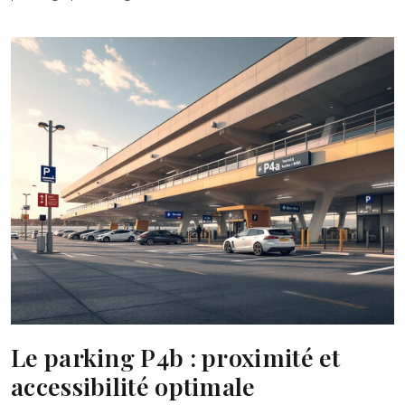
Le parking P4b : proximité et
accessibilité optimale