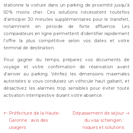
stationne la voiture dans un parking de proximité jusqu’à
50% moins cher. Ces solutions nécessitent toutefois
d’anticiper 30 minutes supplémentaires pour le transfert,
notamment en période de forte affluence. Les
comparateurs en ligne permettent d’identifier rapidement
l’offre la plus compétitive selon vos dates et votre
terminal de destination.
Pour gagner du temps, préparez vos documents de
voyage et votre confirmation de réservation avant
d’arriver au parking. Vérifiez les dimensions maximales
autorisées si vous conduisez un véhicule haut gabarit, et
désactivez les alarmes trop sensibles pour éviter toute
activation intempestive durant votre absence.
Préfecture de la Haute-
Dépassement de séjour
Garonne : avis des
du visa schengen :
usagers
risques et solutions