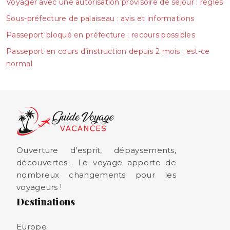
Voyager avec une autorisation provisoire de séjour : règles
Sous-préfecture de palaiseau : avis et informations
Passeport bloqué en préfecture : recours possibles
Passeport en cours d’instruction depuis 2 mois : est-ce
normal
Ouverture d’esprit, dépaysements,
découvertes… Le voyage apporte de
nombreux changements pour les
voyageurs !
Destinations
Europe