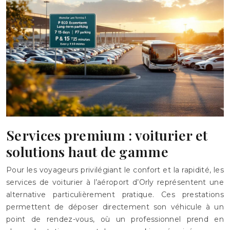
Services premium : voiturier et
solutions haut de gamme
Pour les voyageurs privilégiant le confort et la rapidité, les
services de voiturier à l’aéroport d’Orly représentent une
alternative particulièrement pratique. Ces prestations
permettent de déposer directement son véhicule à un
point de rendez-vous, où un professionnel prend en