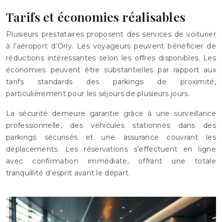
Tarifs et économies réalisables
Plusieurs prestataires proposent des services de voiturier
à l’aéroport d’Orly. Les voyageurs peuvent bénéficier de
réductions intéressantes selon les offres disponibles. Les
économies peuvent être substantielles par rapport aux
tarifs standards des parkings de proximité,
particulièrement pour les séjours de plusieurs jours.
La sécurité demeure garantie grâce à une surveillance
professionnelle, des véhicules stationnés dans des
parkings sécurisés et une assurance couvrant les
déplacements. Les réservations s’effectuent en ligne
avec confirmation immédiate, offrant une totale
tranquillité d’esprit avant le départ.