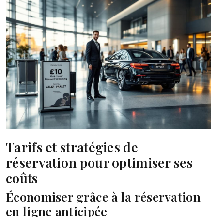
Tarifs et stratégies de
réservation pour optimiser ses
coûts
Économiser grâce à la réservation
en ligne anticipée