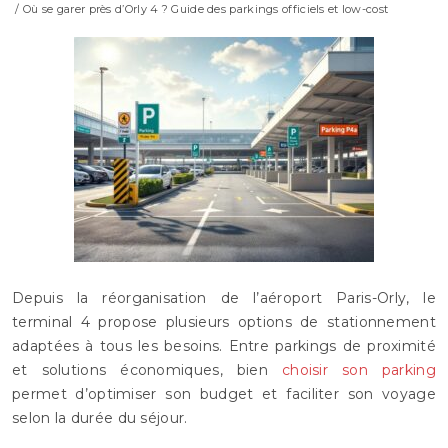
/ Où se garer près d’Orly 4 ? Guide des parkings officiels et low-cost
Depuis la réorganisation de l’aéroport Paris-Orly, le
terminal 4 propose plusieurs options de stationnement
adaptées à tous les besoins. Entre parkings de proximité
et solutions économiques, bien
choisir son parking
permet d’optimiser son budget et faciliter son voyage
selon la durée du séjour.