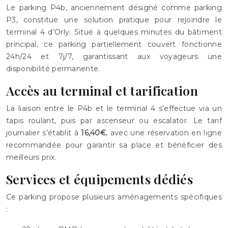
Le parking P4b, anciennement désigné comme parking
P3, constitue une solution pratique pour rejoindre le
terminal 4 d’Orly. Situé à quelques minutes du bâtiment
principal, ce parking partiellement couvert fonctionne
24h/24 et 7j/7, garantissant aux voyageurs une
disponibilité permanente.
Accès au terminal et tarification
La liaison entre le P4b et le terminal 4 s’effectue via un
tapis roulant, puis par ascenseur ou escalator. Le tarif
journalier s’établit à
16,40€
, avec une réservation en ligne
recommandée pour garantir sa place et bénéficier des
meilleurs prix.
Services et équipements dédiés
Ce parking propose plusieurs aménagements spécifiques
: