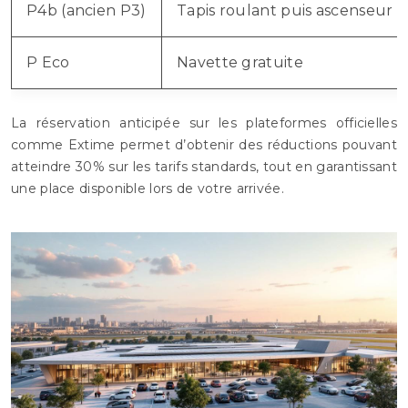
P4b (ancien P3)
Tapis roulant puis ascenseur
P Eco
Navette gratuite
La réservation anticipée sur les plateformes officielles
comme Extime permet d’obtenir des réductions pouvant
atteindre 30% sur les tarifs standards, tout en garantissant
une place disponible lors de votre arrivée.