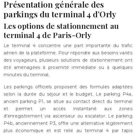
Présentation générale des
parkings du terminal 4 d’Orly
Les options de stationnement au
terminal 4 de Paris-Orly
Le terminal 4 concentre une part importante du trafic
aérien de la plateforme. Pour répondre aux besoins variés
des voyageurs, plusieurs solutions de stationnement ont
été aménagées à proximité immédiate ou à quelques
minutes du terminal.
Les parkings officiels proposent des formules adaptées
selon la durée du séjour et le budget. Le parking P4a,
ancien parking P1, se situe au contact direct du terminal
et permet un accès instantané aux zones
d’enregistrement via ascenseur ou escalator. Le parking
P4b, anciennement P3, offre une alternative légèrement
plus économique et est relié au terminal 4 par tapis