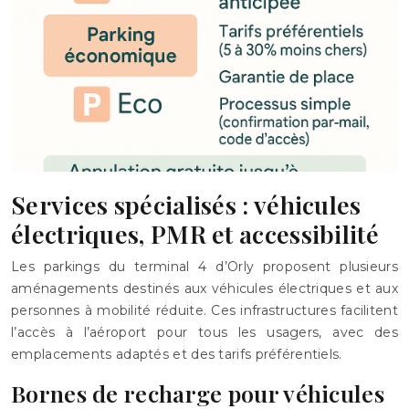
Services spécialisés : véhicules
électriques, PMR et accessibilité
Les parkings du terminal 4 d’Orly proposent plusieurs
aménagements destinés aux véhicules électriques et aux
personnes à mobilité réduite. Ces infrastructures facilitent
l’accès à l’aéroport pour tous les usagers, avec des
emplacements adaptés et des tarifs préférentiels.
Bornes de recharge pour véhicules