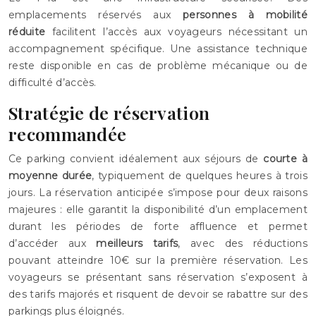
emplacements réservés aux
personnes à mobilité
réduite
facilitent l’accès aux voyageurs nécessitant un
accompagnement spécifique. Une assistance technique
reste disponible en cas de problème mécanique ou de
difficulté d’accès.
Stratégie de réservation
recommandée
Ce parking convient idéalement aux séjours de
courte à
moyenne durée
, typiquement de quelques heures à trois
jours. La réservation anticipée s’impose pour deux raisons
majeures : elle garantit la disponibilité d’un emplacement
durant les périodes de forte affluence et permet
d’accéder aux
meilleurs tarifs
, avec des réductions
pouvant atteindre 10€ sur la première réservation. Les
voyageurs se présentant sans réservation s’exposent à
des tarifs majorés et risquent de devoir se rabattre sur des
parkings plus éloignés.