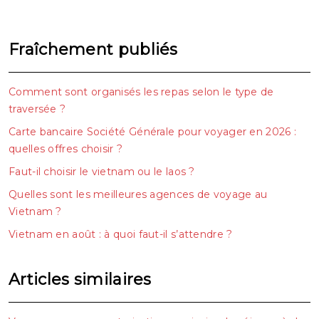
Fraîchement publiés
Comment sont organisés les repas selon le type de
traversée ?
Carte bancaire Société Générale pour voyager en 2026 :
quelles offres choisir ?
Faut-il choisir le vietnam ou le laos ?
Quelles sont les meilleures agences de voyage au
Vietnam ?
Vietnam en août : à quoi faut-il s’attendre ?
Articles similaires