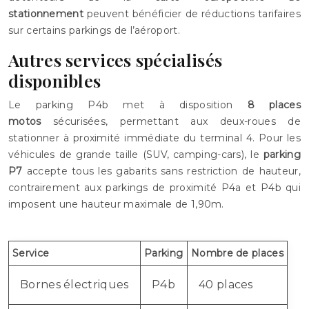
stationnement
peuvent bénéficier de réductions tarifaires
sur certains parkings de l’aéroport.
Autres services spécialisés
disponibles
Le parking P4b met à disposition
8 places
motos
sécurisées, permettant aux deux-roues de
stationner à proximité immédiate du terminal 4. Pour les
véhicules de grande taille (SUV, camping-cars), le
parking
P7
accepte tous les gabarits sans restriction de hauteur,
contrairement aux parkings de proximité P4a et P4b qui
imposent une hauteur maximale de 1,90m.
Service
Parking
Nombre de places
Bornes électriques
P4b
40 places