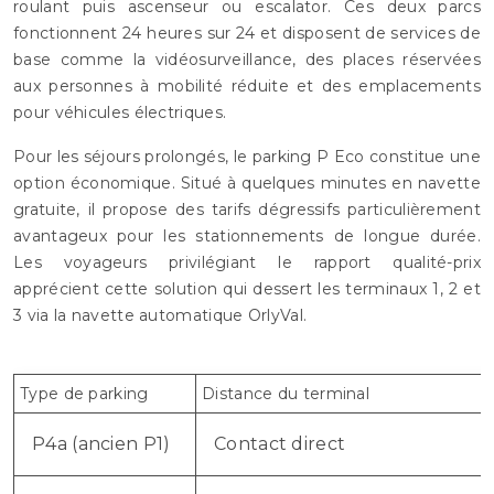
roulant puis ascenseur ou escalator. Ces deux parcs
fonctionnent 24 heures sur 24 et disposent de services de
base comme la vidéosurveillance, des places réservées
aux personnes à mobilité réduite et des emplacements
pour véhicules électriques.
Pour les séjours prolongés, le parking P Eco constitue une
option économique. Situé à quelques minutes en navette
gratuite, il propose des tarifs dégressifs particulièrement
avantageux pour les stationnements de longue durée.
Les voyageurs privilégiant le rapport qualité-prix
apprécient cette solution qui dessert les terminaux 1, 2 et
3 via la navette automatique OrlyVal.
Type de parking
Distance du terminal
P4a (ancien P1)
Contact direct