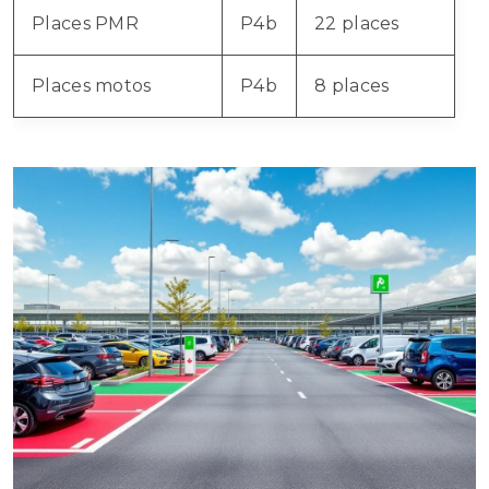
Places PMR
P4b
22 places
Places motos
P4b
8 places