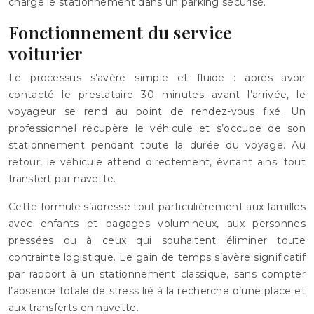
charge le stationnement dans un parking sécurisé.
Fonctionnement du service
voiturier
Le processus s’avère simple et fluide : après avoir
contacté le prestataire 30 minutes avant l’arrivée, le
voyageur se rend au point de rendez-vous fixé. Un
professionnel récupère le véhicule et s’occupe de son
stationnement pendant toute la durée du voyage. Au
retour, le véhicule attend directement, évitant ainsi tout
transfert par navette.
Cette formule s’adresse tout particulièrement aux familles
avec enfants et bagages volumineux, aux personnes
pressées ou à ceux qui souhaitent éliminer toute
contrainte logistique. Le gain de temps s’avère significatif
par rapport à un stationnement classique, sans compter
l’absence totale de stress lié à la recherche d’une place et
aux transferts en navette.