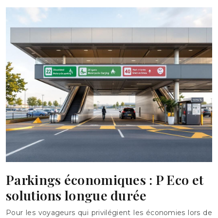
Parkings économiques : P Eco et
solutions longue durée
Pour les voyageurs qui privilégient les économies lors de