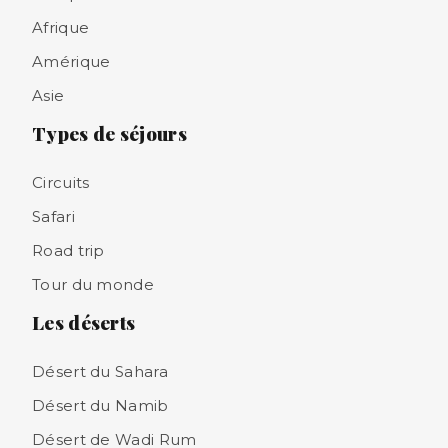
Afrique
Amérique
Asie
Types de séjours
Circuits
Safari
Road trip
Tour du monde
Les déserts
Désert du Sahara
Désert du Namib
Désert de Wadi Rum