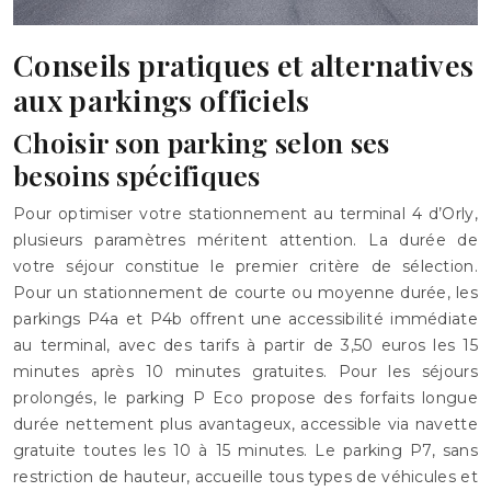
Conseils pratiques et alternatives
aux parkings officiels
Choisir son parking selon ses
besoins spécifiques
Pour optimiser votre stationnement au terminal 4 d’Orly,
plusieurs paramètres méritent attention. La durée de
votre séjour constitue le premier critère de sélection.
Pour un stationnement de courte ou moyenne durée, les
parkings P4a et P4b offrent une accessibilité immédiate
au terminal, avec des tarifs à partir de 3,50 euros les 15
minutes après 10 minutes gratuites. Pour les séjours
prolongés, le parking P Eco propose des forfaits longue
durée nettement plus avantageux, accessible via navette
gratuite toutes les 10 à 15 minutes. Le parking P7, sans
restriction de hauteur, accueille tous types de véhicules et