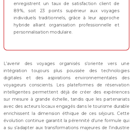
enregistrent un taux de satisfaction client de
89%, soit 23 points supérieur aux voyages
individuels traditionnels, grâce à leur approche
hybride alliant organisation professionnelle et
personnalisation modulaire.
L’avenir des voyages organisés s’oriente vers une
intégration toujours plus poussée des technologies
digitales et des aspirations environnementales des
voyageurs conscients. Les plateformes de réservation
intelligentes permettent déjà de créer des expériences
sur mesure à grande échelle, tandis que les partenariats
avec des acteurs locaux engagés dans le tourisme durable
enrichissent la dimension éthique de ces séjours. Cette
évolution continue garantit la pérennité d’une formule qui
a su s’adapter aux transformations majeures de l’industrie