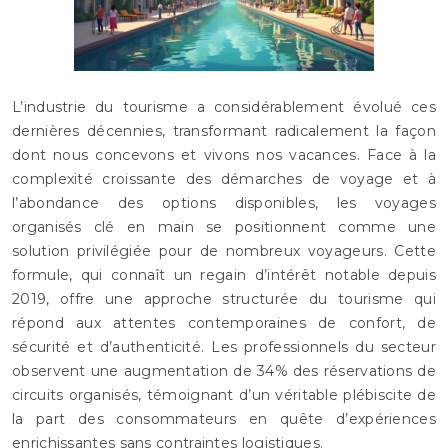
L’industrie du tourisme a considérablement évolué ces
dernières décennies, transformant radicalement la façon
dont nous concevons et vivons nos vacances. Face à la
complexité croissante des démarches de voyage et à
l’abondance des options disponibles, les voyages
organisés clé en main se positionnent comme une
solution privilégiée pour de nombreux voyageurs. Cette
formule, qui connaît un regain d’intérêt notable depuis
2019, offre une approche structurée du tourisme qui
répond aux attentes contemporaines de confort, de
sécurité et d’authenticité. Les professionnels du secteur
observent une augmentation de 34% des réservations de
circuits organisés, témoignant d’un véritable plébiscite de
la part des consommateurs en quête d’expériences
enrichissantes sans contraintes logistiques.