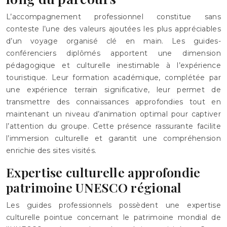
L’accompagnement professionnel constitue sans
conteste l’une des valeurs ajoutées les plus appréciables
d’un voyage organisé clé en main. Les guides-
conférenciers diplômés apportent une dimension
pédagogique et culturelle inestimable à l’expérience
touristique. Leur formation académique, complétée par
une expérience terrain significative, leur permet de
transmettre des connaissances approfondies tout en
maintenant un niveau d’animation optimal pour captiver
l’attention du groupe. Cette présence rassurante facilite
l’immersion culturelle et garantit une compréhension
enrichie des sites visités.
Expertise culturelle approfondie
patrimoine UNESCO régional
Les guides professionnels possèdent une expertise
culturelle pointue concernant le patrimoine mondial de