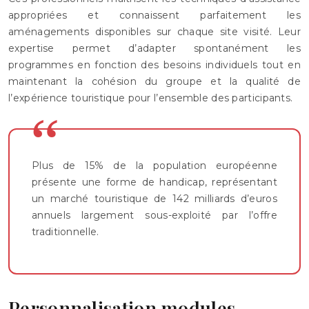
appropriées et connaissent parfaitement les
aménagements disponibles sur chaque site visité. Leur
expertise permet d’adapter spontanément les
programmes en fonction des besoins individuels tout en
maintenant la cohésion du groupe et la qualité de
l’expérience touristique pour l’ensemble des participants.
Plus de 15% de la population européenne
présente une forme de handicap, représentant
un marché touristique de 142 milliards d’euros
annuels largement sous-exploité par l’offre
traditionnelle.
Personnalisation modules