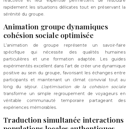
réactivité et leur expertise permettent de résoudre
rapidement les situations délicates tout en préservant la
sérénité du groupe.
Animation groupe dynamiques
cohésion sociale optimisée
L’animation de groupe représente un savoir-faire
spécifique qui nécessite des qualités humaines
particulières et une formation adaptée. Les guides
expérimentés excellent dans l’art de créer une dynamique
positive au sein du groupe, favorisant les échanges entre
participants et maintenant un climat convivial tout au
long du séjour.
L’optimisation de la cohésion sociale
transforme un simple regroupement de voyageurs en
véritable communauté temporaire partageant des
expériences mémorables.
Traduction simultanée interactions
populations locales authentiques