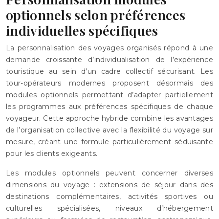
optionnels selon préférences
individuelles spécifiques
La personnalisation des voyages organisés répond à une
demande croissante d’individualisation de l’expérience
touristique au sein d’un cadre collectif sécurisant. Les
tour-opérateurs modernes proposent désormais des
modules optionnels permettant d’adapter partiellement
les programmes aux préférences spécifiques de chaque
voyageur. Cette approche hybride combine les avantages
de l’organisation collective avec la flexibilité du voyage sur
mesure, créant une formule particulièrement séduisante
pour les clients exigeants.
Les modules optionnels peuvent concerner diverses
dimensions du voyage : extensions de séjour dans des
destinations complémentaires, activités sportives ou
culturelles spécialisées, niveaux d’hébergement