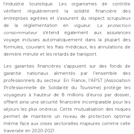
l’industrie touristique. Les organismes de contrôle
vérifient régulièrement la solidité financière des
entreprises agréées et s’assurent du respect scrupuleux
de la réglementation en vigueur.
La protection
consommateur
s’étend également aux assurances
voyage incluses automatiquement dans la plupart des
formules, couvrant les frais médicaux, les annulations de
dernière minute et les retards de transport.
Les garanties financières s’appuient sur des fonds de
garantie nationaux alimentés par l’ensemble des
professionnels du secteur. En France, l’APST (Association
Professionnelle de Solidarité du Tourisme) protège les
voyageurs à hauteur de 8 millions d’euros par dossier,
offrant ainsi une sécurité financière incomparable pour les
séjours les plus onéreux. Cette mutualisation des risques
permet de maintenir un niveau de protection optimal
même face aux crises sectorielles majeures comme celle
traversée en 2020-2021.