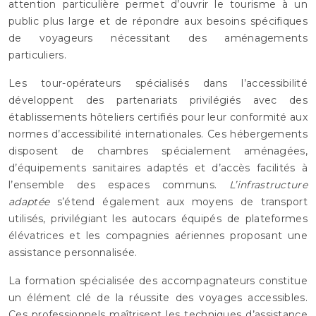
attention particulière permet d’ouvrir le tourisme à un
public plus large et de répondre aux besoins spécifiques
de voyageurs nécessitant des aménagements
particuliers.
Les tour-opérateurs spécialisés dans l’accessibilité
développent des partenariats privilégiés avec des
établissements hôteliers certifiés pour leur conformité aux
normes d’accessibilité internationales. Ces hébergements
disposent de chambres spécialement aménagées,
d’équipements sanitaires adaptés et d’accès facilités à
l’ensemble des espaces communs.
L’infrastructure
adaptée
s’étend également aux moyens de transport
utilisés, privilégiant les autocars équipés de plateformes
élévatrices et les compagnies aériennes proposant une
assistance personnalisée.
La formation spécialisée des accompagnateurs constitue
un élément clé de la réussite des voyages accessibles.
Ces professionnels maîtrisent les techniques d’assistance