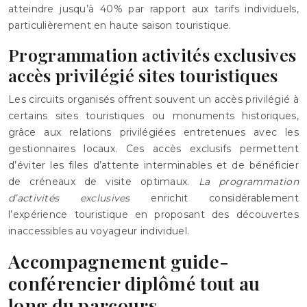
atteindre jusqu’à 40% par rapport aux tarifs individuels,
particulièrement en haute saison touristique.
Programmation activités exclusives
accès privilégié sites touristiques
Les circuits organisés offrent souvent un accès privilégié à
certains sites touristiques ou monuments historiques,
grâce aux relations privilégiées entretenues avec les
gestionnaires locaux. Ces accès exclusifs permettent
d’éviter les files d’attente interminables et de bénéficier
de créneaux de visite optimaux.
La programmation
d’activités exclusives
enrichit considérablement
l’expérience touristique en proposant des découvertes
inaccessibles au voyageur individuel.
Accompagnement guide-
conférencier diplômé tout au
long du parcours