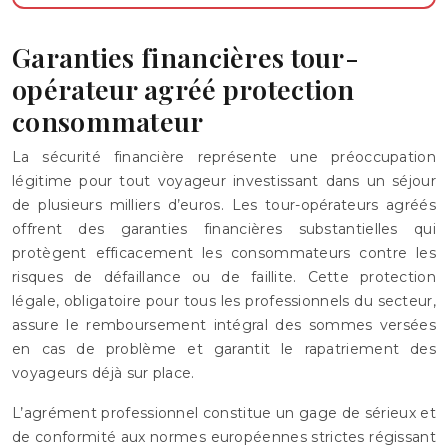
Garanties financières tour-
opérateur agréé protection
consommateur
La sécurité financière représente une préoccupation
légitime pour tout voyageur investissant dans un séjour
de plusieurs milliers d’euros. Les tour-opérateurs agréés
offrent des garanties financières substantielles qui
protègent efficacement les consommateurs contre les
risques de défaillance ou de faillite. Cette protection
légale, obligatoire pour tous les professionnels du secteur,
assure le remboursement intégral des sommes versées
en cas de problème et garantit le rapatriement des
voyageurs déjà sur place.
L’agrément professionnel constitue un gage de sérieux et
de conformité aux normes européennes strictes régissant