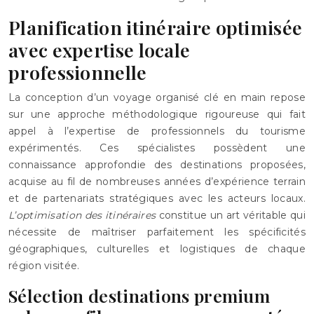
Planification itinéraire optimisée
avec expertise locale
professionnelle
La conception d’un voyage organisé clé en main repose
sur une approche méthodologique rigoureuse qui fait
appel à l’expertise de professionnels du tourisme
expérimentés. Ces spécialistes possèdent une
connaissance approfondie des destinations proposées,
acquise au fil de nombreuses années d’expérience terrain
et de partenariats stratégiques avec les acteurs locaux.
L’optimisation des itinéraires
constitue un art véritable qui
nécessite de maîtriser parfaitement les spécificités
géographiques, culturelles et logistiques de chaque
région visitée.
Sélection destinations premium