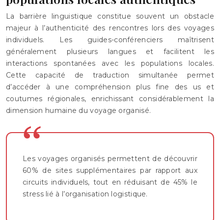
La barrière linguistique constitue souvent un obstacle
majeur à l’authenticité des rencontres lors des voyages
individuels. Les guides-conférenciers maîtrisent
généralement plusieurs langues et facilitent les
interactions spontanées avec les populations locales.
Cette capacité de traduction simultanée permet
d’accéder à une compréhension plus fine des us et
coutumes régionales, enrichissant considérablement la
dimension humaine du voyage organisé.
Les voyages organisés permettent de découvrir
60% de sites supplémentaires par rapport aux
circuits individuels, tout en réduisant de 45% le
stress lié à l’organisation logistique.