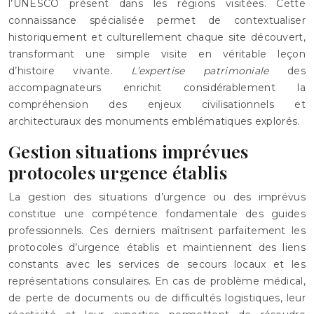
l’UNESCO présent dans les régions visitées. Cette
connaissance spécialisée permet de contextualiser
historiquement et culturellement chaque site découvert,
transformant une simple visite en véritable leçon
d’histoire vivante.
L’expertise patrimoniale
des
accompagnateurs enrichit considérablement la
compréhension des enjeux civilisationnels et
architecturaux des monuments emblématiques explorés.
Gestion situations imprévues
protocoles urgence établis
La gestion des situations d’urgence ou des imprévus
constitue une compétence fondamentale des guides
professionnels. Ces derniers maîtrisent parfaitement les
protocoles d’urgence établis et maintiennent des liens
constants avec les services de secours locaux et les
représentations consulaires. En cas de problème médical,
de perte de documents ou de difficultés logistiques, leur