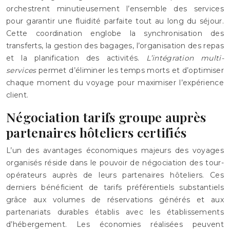
orchestrent minutieusement l’ensemble des services
pour garantir une fluidité parfaite tout au long du séjour.
Cette coordination englobe la synchronisation des
transferts, la gestion des bagages, l’organisation des repas
et la planification des activités.
L’intégration multi-
services
permet d’éliminer les temps morts et d’optimiser
chaque moment du voyage pour maximiser l’expérience
client.
Négociation tarifs groupe auprès
partenaires hôteliers certifiés
L’un des avantages économiques majeurs des voyages
organisés réside dans le pouvoir de négociation des tour-
opérateurs auprès de leurs partenaires hôteliers. Ces
derniers bénéficient de tarifs préférentiels substantiels
grâce aux volumes de réservations générés et aux
partenariats durables établis avec les établissements
d’hébergement. Les économies réalisées peuvent