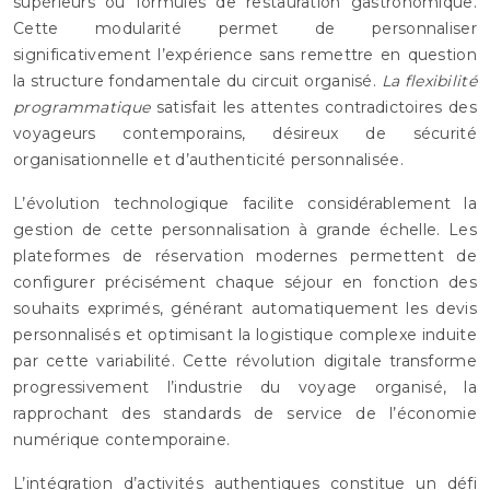
supérieurs ou formules de restauration gastronomique.
Cette modularité permet de personnaliser
significativement l’expérience sans remettre en question
la structure fondamentale du circuit organisé.
La flexibilité
programmatique
satisfait les attentes contradictoires des
voyageurs contemporains, désireux de sécurité
organisationnelle et d’authenticité personnalisée.
L’évolution technologique facilite considérablement la
gestion de cette personnalisation à grande échelle. Les
plateformes de réservation modernes permettent de
configurer précisément chaque séjour en fonction des
souhaits exprimés, générant automatiquement les devis
personnalisés et optimisant la logistique complexe induite
par cette variabilité. Cette révolution digitale transforme
progressivement l’industrie du voyage organisé, la
rapprochant des standards de service de l’économie
numérique contemporaine.
L’intégration d’activités authentiques constitue un défi