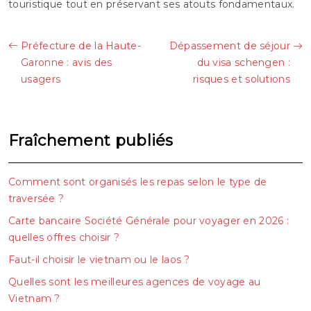
touristique tout en préservant ses atouts fondamentaux.
Préfecture de la Haute-
Dépassement de séjour
Garonne : avis des
du visa schengen :
usagers
risques et solutions
Fraîchement publiés
Comment sont organisés les repas selon le type de
traversée ?
Carte bancaire Société Générale pour voyager en 2026 :
quelles offres choisir ?
Faut-il choisir le vietnam ou le laos ?
Quelles sont les meilleures agences de voyage au
Vietnam ?