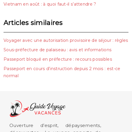
Vietnam en août : à quoi faut-il s’attendre ?
Articles similaires
Voyager avec une autorisation provisoire de séjour : règles
Sous-préfecture de palaiseau : avis et informations
Passeport bloqué en préfecture : recours possibles
Passeport en cours d’instruction depuis 2 mois : est-ce
normal
Ouverture d’esprit, dépaysements,