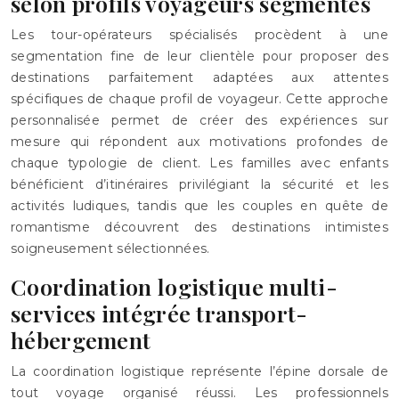
selon profils voyageurs segmentés
Les tour-opérateurs spécialisés procèdent à une
segmentation fine de leur clientèle pour proposer des
destinations parfaitement adaptées aux attentes
spécifiques de chaque profil de voyageur. Cette approche
personnalisée permet de créer des expériences sur
mesure qui répondent aux motivations profondes de
chaque typologie de client. Les familles avec enfants
bénéficient d’itinéraires privilégiant la sécurité et les
activités ludiques, tandis que les couples en quête de
romantisme découvrent des destinations intimistes
soigneusement sélectionnées.
Coordination logistique multi-
services intégrée transport-
hébergement
La coordination logistique représente l’épine dorsale de
tout voyage organisé réussi. Les professionnels