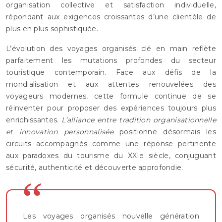
organisation collective et satisfaction individuelle,
répondant aux exigences croissantes d’une clientèle de
plus en plus sophistiquée.
L’évolution des voyages organisés clé en main reflète
parfaitement les mutations profondes du secteur
touristique contemporain. Face aux défis de la
mondialisation et aux attentes renouvelées des
voyageurs modernes, cette formule continue de se
réinventer pour proposer des expériences toujours plus
enrichissantes.
L’alliance entre tradition organisationnelle
et innovation personnalisée
positionne désormais les
circuits accompagnés comme une réponse pertinente
aux paradoxes du tourisme du XXIe siècle, conjuguant
sécurité, authenticité et découverte approfondie.
Les voyages organisés nouvelle génération