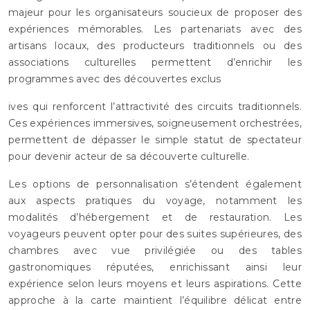
majeur pour les organisateurs soucieux de proposer des
expériences mémorables. Les partenariats avec des
artisans locaux, des producteurs traditionnels ou des
associations culturelles permettent d’enrichir les
programmes avec des découvertes exclus
ives qui renforcent l’attractivité des circuits traditionnels.
Ces expériences immersives, soigneusement orchestrées,
permettent de dépasser le simple statut de spectateur
pour devenir acteur de sa découverte culturelle.
Les options de personnalisation s’étendent également
aux aspects pratiques du voyage, notamment les
modalités d’hébergement et de restauration. Les
voyageurs peuvent opter pour des suites supérieures, des
chambres avec vue privilégiée ou des tables
gastronomiques réputées, enrichissant ainsi leur
expérience selon leurs moyens et leurs aspirations. Cette
approche à la carte maintient l’équilibre délicat entre