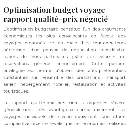
Optimisation budget voyage
rapport qualité-prix négocié
L’optimisation budgétaire constitue l’un des arguments
économiques les plus convaincants en faveur des
voyages organisés clé en main. Les tour-opérateurs
bénéficient d’un pouvoir de négociation considérable
auprès de leurs partenaires grâce aux volumes de
réservations générés annuellement. Cette position
privilégiée leur permet d’obtenir des tarifs préférentiels
substantiels sur l’ensemble des prestations : transport
aérien, hébergement hôtelier, restauration et activités
touristiques.
Le rapport qualité-prix des circuits organisés s’avère
généralement très avantageux comparativement aux
voyages individuels de niveau équivalent. Une étude
comparative récente révèle que les économies réalisées