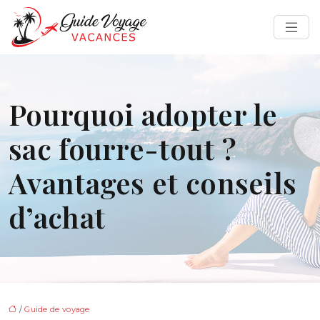
Pourquoi adopter le
sac fourre-tout ?
Avantages et conseils
d’achat
/
Guide de voyage