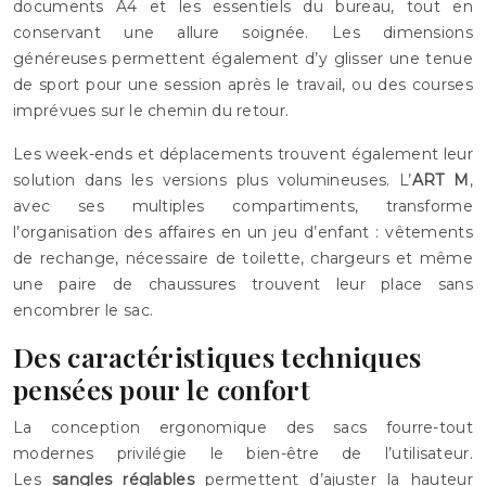
documents A4 et les essentiels du bureau, tout en
conservant une allure soignée. Les dimensions
généreuses permettent également d’y glisser une tenue
de sport pour une session après le travail, ou des courses
imprévues sur le chemin du retour.
Les week-ends et déplacements trouvent également leur
solution dans les versions plus volumineuses. L’
ART M
,
avec ses multiples compartiments, transforme
l’organisation des affaires en un jeu d’enfant : vêtements
de rechange, nécessaire de toilette, chargeurs et même
une paire de chaussures trouvent leur place sans
encombrer le sac.
Des caractéristiques techniques
pensées pour le confort
La conception ergonomique des sacs fourre-tout
modernes privilégie le bien-être de l’utilisateur.
Les
sangles réglables
permettent d’ajuster la hauteur