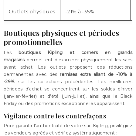
Outlets physiques
-21% à -35%
Boutiques physiques et périodes
promotionnelles
Les
boutiques Kipling et corners en grands
magasins
permettent d’examiner physiquement les sacs
avant achat. Les outlets proposent des réductions
permanentes avec des
remises extra allant de -10% à
-29%
sur les collections précédentes. Les meilleures
périodes d’achat se concentrent sur les soldes d’hiver
(janvier-février) et d’été (juin-juillet), ainsi que le Black
Friday où des promotions exceptionnelles apparaissent.
Vigilance contre les contrefaçons
Pour garantir l’authenticité de votre sac Kipling, privilégiez
les vendeurs agréés et vérifiez systématiquement :