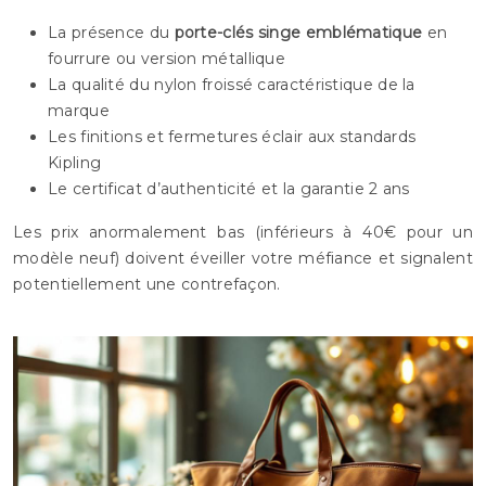
La présence du
porte-clés singe emblématique
en
fourrure ou version métallique
La qualité du nylon froissé caractéristique de la
marque
Les finitions et fermetures éclair aux standards
Kipling
Le certificat d’authenticité et la garantie 2 ans
Les prix anormalement bas (inférieurs à 40€ pour un
modèle neuf) doivent éveiller votre méfiance et signalent
potentiellement une contrefaçon.