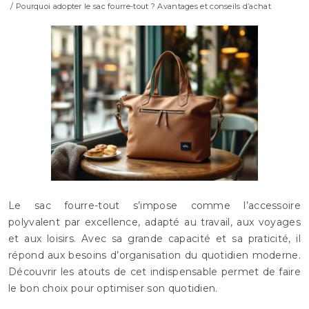
/ Pourquoi adopter le sac fourre-tout ? Avantages et conseils d’achat
Le sac fourre-tout s’impose comme l’accessoire
polyvalent par excellence, adapté au travail, aux voyages
et aux loisirs. Avec sa grande capacité et sa praticité, il
répond aux besoins d’organisation du quotidien moderne.
Découvrir les atouts de cet indispensable permet de faire
le bon choix pour optimiser son quotidien.