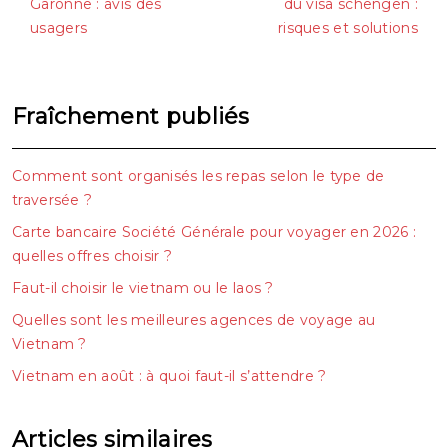
Garonne : avis des
du visa schengen :
usagers
risques et solutions
Fraîchement publiés
Comment sont organisés les repas selon le type de
traversée ?
Carte bancaire Société Générale pour voyager en 2026 :
quelles offres choisir ?
Faut-il choisir le vietnam ou le laos ?
Quelles sont les meilleures agences de voyage au
Vietnam ?
Vietnam en août : à quoi faut-il s’attendre ?
Articles similaires