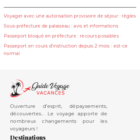
Voyager avec une autorisation provisoire de séjour : règles
Sous-préfecture de palaiseau : avis et informations
Passeport bloqué en préfecture : recours possibles
Passeport en cours d’instruction depuis 2 mois : est-ce
normal
Ouverture d’esprit, dépaysements,
découvertes… Le voyage apporte de
nombreux changements pour les
voyageurs !
Destinations