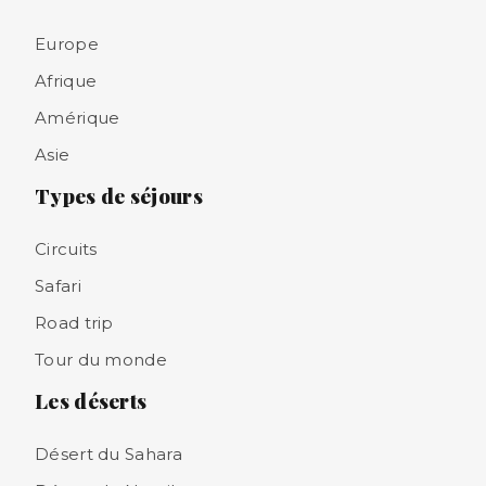
Europe
Afrique
Amérique
Asie
Types de séjours
Circuits
Safari
Road trip
Tour du monde
Les déserts
Désert du Sahara