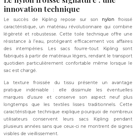
innovation technique
Le succès de Kipling repose sur son
nylon
froissé
caractéristique, un matériau révolutionnaire qui combine
légèreté et robustesse. Cette toile technique offre une
résistance à l’eau, protégeant efficacement vos affaires
des intempéries. Les sacs fourre-tout Kipling sont
fabriqués à partir de matériaux légers, rendant le transport
quotidien particulièrement confortable même lorsque le
sac est chargé.
La texture froissée du tissu présente un avantage
pratique indéniable : elle dissimule les éventuelles
marques d’usure et conserve son aspect neuf plus
longtemps que les textiles lisses traditionnels. Cette
caractéristique technique explique pourquoi de nombreux
utilisateurs conservent leurs sacs Kipling pendant
plusieurs années sans que ceux-ci ne montrent de signes
visibles de vieillissement.