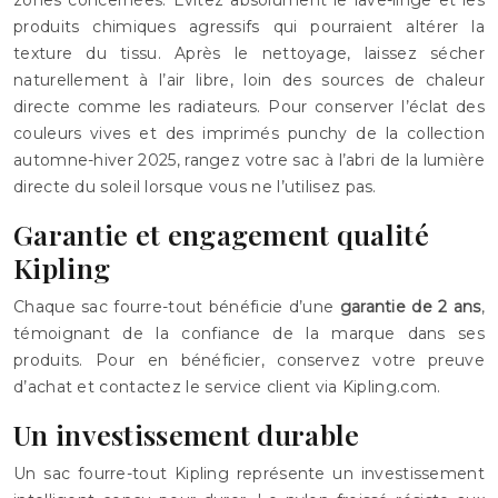
zones concernées. Évitez absolument le lave-linge et les
produits chimiques agressifs qui pourraient altérer la
texture du tissu. Après le nettoyage, laissez sécher
naturellement à l’air libre, loin des sources de chaleur
directe comme les radiateurs. Pour conserver l’éclat des
couleurs vives et des imprimés punchy de la collection
automne-hiver 2025, rangez votre sac à l’abri de la lumière
directe du soleil lorsque vous ne l’utilisez pas.
Garantie et engagement qualité
Kipling
Chaque sac fourre-tout bénéficie d’une
garantie de 2 ans
,
témoignant de la confiance de la marque dans ses
produits. Pour en bénéficier, conservez votre preuve
d’achat et contactez le service client via Kipling.com.
Un investissement durable
Un sac fourre-tout Kipling représente un investissement