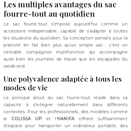
Les multiples avantages du sac
fourre-tout au quotidien
Le sac fourre-tout s’impose aujourd’hui comme un
accessoire indispensable, capable de s’adapter à toutes
les situations du quotidien. Sa conception pensée pour la
praticité en fait bien plus qu’un simple sac : c’est un
véritable compagnon multifonction qui accompagne
aussi bien les journées de travail que les escapades du
week-end.
Une polyvalence adaptée à tous les
modes de vie
Le principal atout du sac fourre-tout réside dans sa
capacité à s’intégrer naturellement dans différents
contextes. Pour les professionnels, des modèles comme
le
COLISSA UP
et l’
HANIFA
offrent suffisamment
d’espace pour transporter un ordinateur portable, des