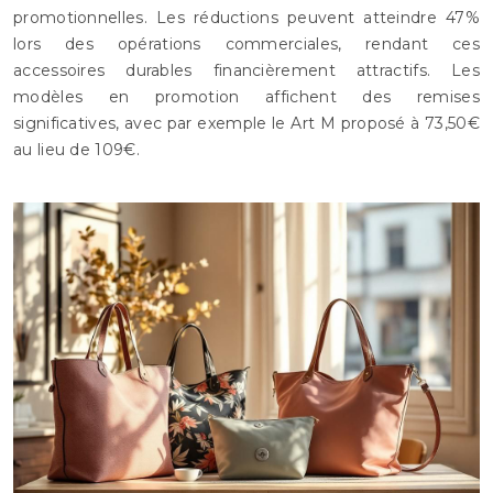
promotionnelles. Les réductions peuvent atteindre 47%
lors des opérations commerciales, rendant ces
accessoires durables financièrement attractifs. Les
modèles en promotion affichent des remises
significatives, avec par exemple le Art M proposé à 73,50€
au lieu de 109€.