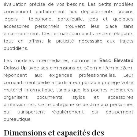
évaluation précise de vos besoins. Les petits modèles
conviennent parfaitement aux déplacements urbains
légers : téléphone, portefeuille, clés et quelques
accessoires personnels trouvent leur place sans
encombrement. Ces formats compacts restent élégants
tout en offrant la praticité nécessaire aux trajets
quotidiens.
Les modèles intermédiaires, comme le
Basic Elevated
Colissa Up
avec ses dimensions de 50cm x 17cm x 32cm,
répondent aux exigences professionnelles. Leur
compartiment dédié à l’ordinateur portable protège votre
matériel informatique, tandis que les poches intérieures
organisent documents, stylos et accessoires
professionnels. Cette catégorie se destine aux personnes
qui transportent régulièrement leur équipement
bureautique.
Dimensions et capacités des