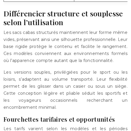
Différencier structure et souplesse
selon l’utilisation
Les sacs cabas structurés maintiennent leur forme même
vides, préservant ainsi une silhouette professionnelle. Leur
base rigide protège le contenu et facilite le rangement.
Ces modèles conviennent aux environnements formels
où l’apparence compte autant que la fonctionnalité.
Les versions souples, privilégiées pour le sport ou les
loisirs, s’adaptent au volume transporté. Leur flexibilité
permet de les glisser dans un casier ou sous un siège.
Cette conception légère et pliable séduit les sportifs et
les voyageurs occasionnels recherchant un
encombrement minimal.
Fourchettes tarifaires et opportunités
Les tarifs varient selon les modèles et les périodes