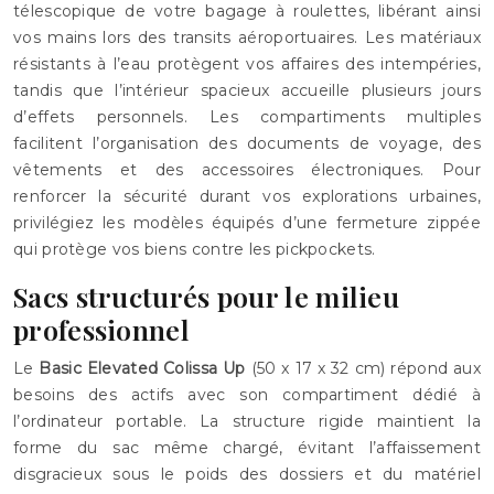
télescopique de votre bagage à roulettes, libérant ainsi
vos mains lors des transits aéroportuaires. Les matériaux
résistants à l’eau protègent vos affaires des intempéries,
tandis que l’intérieur spacieux accueille plusieurs jours
d’effets personnels. Les compartiments multiples
facilitent l’organisation des documents de voyage, des
vêtements et des accessoires électroniques. Pour
renforcer la sécurité durant vos explorations urbaines,
privilégiez les modèles équipés d’une fermeture zippée
qui protège vos biens contre les pickpockets.
Sacs structurés pour le milieu
professionnel
Le
Basic Elevated Colissa Up
(50 x 17 x 32 cm) répond aux
besoins des actifs avec son compartiment dédié à
l’ordinateur portable. La structure rigide maintient la
forme du sac même chargé, évitant l’affaissement
disgracieux sous le poids des dossiers et du matériel