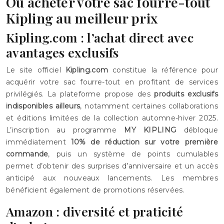
Où acheter votre sac fourre-tout
Kipling au meilleur prix
Kipling.com : l’achat direct avec
avantages exclusifs
Le site officiel
Kipling.com
constitue la référence pour
acquérir votre sac fourre-tout en profitant de services
privilégiés. La plateforme propose des
produits exclusifs
indisponibles ailleurs
, notamment certaines collaborations
et éditions limitées de la collection automne-hiver 2025.
L’inscription au programme
MY KIPLING
débloque
immédiatement
10% de réduction sur votre première
commande
, puis un système de points cumulables
permet d’obtenir des surprises d’anniversaire et un accès
anticipé aux nouveaux lancements. Les membres
bénéficient également de promotions réservées.
Amazon : diversité et praticité