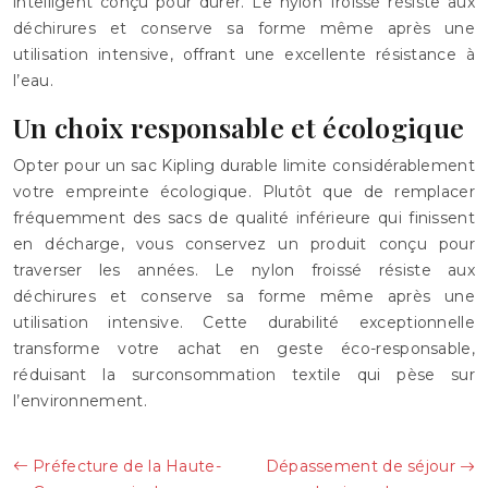
intelligent conçu pour durer. Le nylon froissé résiste aux
déchirures et conserve sa forme même après une
utilisation intensive, offrant une excellente résistance à
l’eau.
Un choix responsable et écologique
Opter pour un sac Kipling durable limite considérablement
votre empreinte écologique. Plutôt que de remplacer
fréquemment des sacs de qualité inférieure qui finissent
en décharge, vous conservez un produit conçu pour
traverser les années. Le nylon froissé résiste aux
déchirures et conserve sa forme même après une
utilisation intensive. Cette durabilité exceptionnelle
transforme votre achat en geste éco-responsable,
réduisant la surconsommation textile qui pèse sur
l’environnement.
Préfecture de la Haute-
Dépassement de séjour