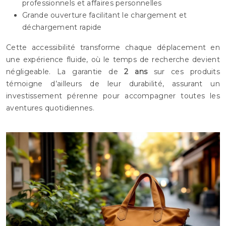
professionnels et affaires personnelles
Grande ouverture facilitant le chargement et
déchargement rapide
Cette accessibilité transforme chaque déplacement en
une expérience fluide, où le temps de recherche devient
négligeable. La garantie de
2 ans
sur ces produits
témoigne d’ailleurs de leur durabilité, assurant un
investissement pérenne pour accompagner toutes les
aventures quotidiennes.