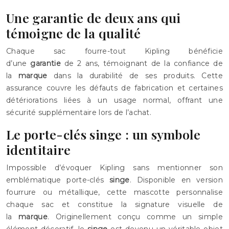
Une garantie de deux ans qui
témoigne de la qualité
Chaque sac fourre-tout Kipling bénéficie
d’une
garantie
de 2 ans, témoignant de la confiance de
la
marque
dans la durabilité de ses produits. Cette
assurance couvre les défauts de fabrication et certaines
détériorations liées à un usage normal, offrant une
sécurité supplémentaire lors de l’achat.
Le porte-clés singe : un symbole
identitaire
Impossible d’évoquer Kipling sans mentionner son
emblématique porte-clés
singe
. Disponible en version
fourrure ou métallique, cette mascotte personnalise
chaque sac et constitue la signature visuelle de
la
marque
. Originellement conçu comme un simple