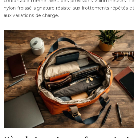
confortable même avec des provisions volumineuses. Le
nylon froissé signature résiste aux frottements répétés et
aux variations de charge.