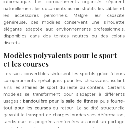
informatique. Les compartiments organisés séparent
naturellement les documents administratifs, les câbles et
les accessoires personnels. Malgré leur capacité
généreuse, ces modèles conservent une silhouette
élégante adaptée aux environnements professionnels,
disponibles dans des teintes neutres ou des coloris
discrets.
Modèles polyvalents pour le sport
et les courses
Les sacs convertibles séduisent les sportifs grâce à leurs
compartiments spécifiques pour les chaussures, isolant
ainsi les affaires de sport du reste du contenu. Certains
modèles se transforment pour s’adapter à différents
usages :
bandoulière pour la salle de fitness
, puis
fourre-
tout pour les courses
du retour. La solidité structurelle
garantit le transport de charges lourdes sans déformation,
tandis que les poignées renforcées assurent un portage