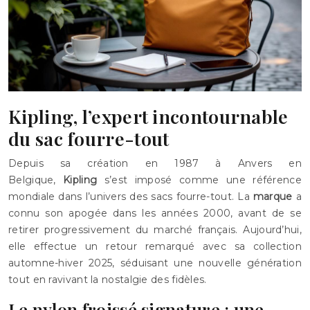
Kipling, l’expert incontournable
du sac fourre-tout
Depuis sa création en 1987 à Anvers en
Belgique,
Kipling
s’est imposé comme une référence
mondiale dans l’univers des sacs fourre-tout. La
marque
a
connu son apogée dans les années 2000, avant de se
retirer progressivement du marché français. Aujourd’hui,
elle effectue un retour remarqué avec sa collection
automne-hiver 2025, séduisant une nouvelle génération
tout en ravivant la nostalgie des fidèles.
Le nylon froissé signature : une