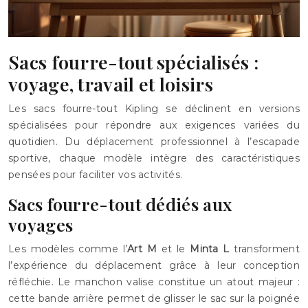
Sacs fourre-tout spécialisés :
voyage, travail et loisirs
Les sacs fourre-tout Kipling se déclinent en versions
spécialisées pour répondre aux exigences variées du
quotidien. Du déplacement professionnel à l’escapade
sportive, chaque modèle intègre des caractéristiques
pensées pour faciliter vos activités.
Sacs fourre-tout dédiés aux
voyages
Les modèles comme l’
Art M
et le
Minta L
transforment
l’expérience du déplacement grâce à leur conception
réfléchie. Le manchon valise constitue un atout majeur :
cette bande arrière permet de glisser le sac sur la poignée