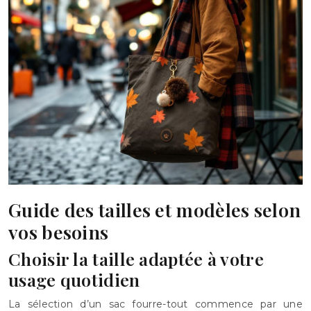
Guide des tailles et modèles selon
vos besoins
Choisir la taille adaptée à votre
usage quotidien
La sélection d’un sac fourre-tout commence par une