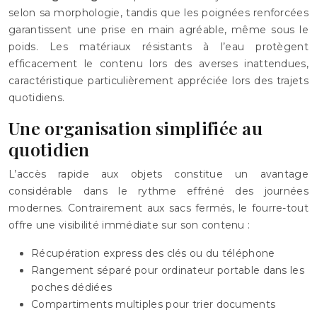
selon sa morphologie, tandis que les poignées renforcées
garantissent une prise en main agréable, même sous le
poids. Les matériaux résistants à l’eau protègent
efficacement le contenu lors des averses inattendues,
caractéristique particulièrement appréciée lors des trajets
quotidiens.
Une organisation simplifiée au
quotidien
L’accès rapide aux objets constitue un avantage
considérable dans le rythme effréné des journées
modernes. Contrairement aux sacs fermés, le fourre-tout
offre une visibilité immédiate sur son contenu :
Récupération express des clés ou du téléphone
Rangement séparé pour ordinateur portable dans les
poches dédiées
Compartiments multiples pour trier documents