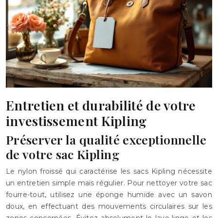
Entretien et durabilité de votre
investissement Kipling
Préserver la qualité exceptionnelle
de votre sac Kipling
Le nylon froissé qui caractérise les sacs Kipling nécessite
un entretien simple mais régulier. Pour nettoyer votre sac
fourre-tout, utilisez une éponge humide avec un savon
doux, en effectuant des mouvements circulaires sur les