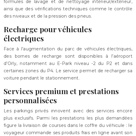
formules de lavage et de nettoyage intérieur/extérieur,
ainsi que des vérifications techniques comme le contrôle
des niveaux et de la pression des pneus.
Recharge pour véhicules
électriques
Face à l’augmentation du parc de véhicules électriques,
des bornes de recharge sont disponibles à l’aéroport
d’Orly, notamment au E-Park niveau -2 du P2 et dans
certaines zones du P4. Le service permet de recharger sa
voiture pendant le stationnement.
Services premium et prestations
personnalisées
Les parkings privés innovent avec des services encore
plus exclusifs. Parmi les prestations les plus demandées
figure la livraison de courses dans le coffre du véhicule : le
voyageur commande ses produits frais en ligne avant son