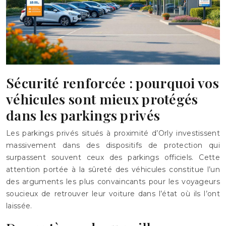
Sécurité renforcée : pourquoi vos
véhicules sont mieux protégés
dans les parkings privés
Les parkings privés situés à proximité d’Orly investissent
massivement dans des dispositifs de protection qui
surpassent souvent ceux des parkings officiels. Cette
attention portée à la sûreté des véhicules constitue l’un
des arguments les plus convaincants pour les voyageurs
soucieux de retrouver leur voiture dans l’état où ils l’ont
laissée.