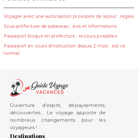
Voyager avec une autorisation provisoire de séjour : règles
Sous-préfecture de palaiseau : avis et informations
Passeport bloqué en préfecture : recours possibles
Passeport en cours d’instruction depuis 2 mois : est-ce
normal
Ouverture d’esprit, dépaysements,
découvertes… Le voyage apporte de
nombreux changements pour les
voyageurs !
Destinations