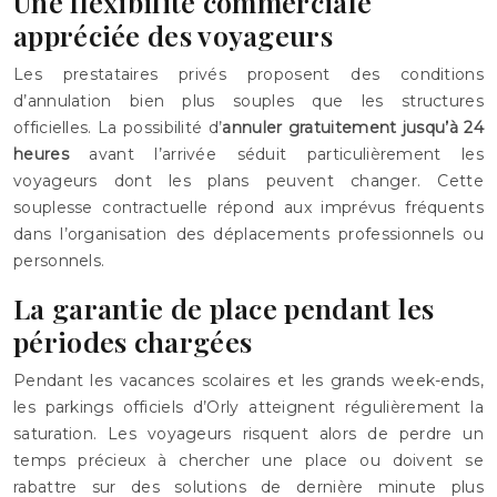
Une flexibilité commerciale
appréciée des voyageurs
Les prestataires privés proposent des conditions
d’annulation bien plus souples que les structures
officielles. La possibilité d’
annuler gratuitement jusqu’à 24
heures
avant l’arrivée séduit particulièrement les
voyageurs dont les plans peuvent changer. Cette
souplesse contractuelle répond aux imprévus fréquents
dans l’organisation des déplacements professionnels ou
personnels.
La garantie de place pendant les
périodes chargées
Pendant les vacances scolaires et les grands week-ends,
les parkings officiels d’Orly atteignent régulièrement la
saturation. Les voyageurs risquent alors de perdre un
temps précieux à chercher une place ou doivent se
rabattre sur des solutions de dernière minute plus