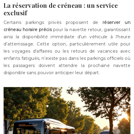
La réservation de créneau : un service
exclusif
Certains parkings privés proposent de
réserver un
créneau horaire précis
pour la navette retour, garantissant
ainsi la disponibilité immédiate d’un véhicule à l’heure
d’atterrissage. Cette option, particulièrement utile pour
les voyages d’affaires ou les retours de vacances avec
enfants fatigués, n’existe pas dans les parkings officiels où
les passagers doivent attendre la prochaine navette
disponible sans pouvoir anticiper leur départ.