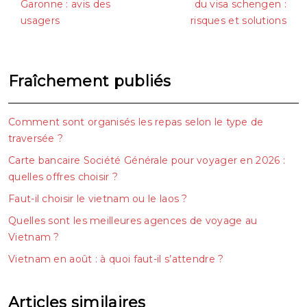
Garonne : avis des
du visa schengen :
usagers
risques et solutions
Fraîchement publiés
Comment sont organisés les repas selon le type de
traversée ?
Carte bancaire Société Générale pour voyager en 2026 :
quelles offres choisir ?
Faut-il choisir le vietnam ou le laos ?
Quelles sont les meilleures agences de voyage au
Vietnam ?
Vietnam en août : à quoi faut-il s’attendre ?
Articles similaires