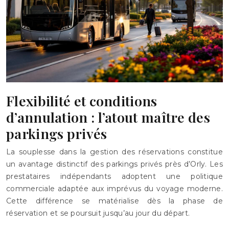
Flexibilité et conditions
d’annulation : l’atout maître des
parkings privés
La souplesse dans la gestion des réservations constitue
un avantage distinctif des parkings privés près d’Orly. Les
prestataires indépendants adoptent une politique
commerciale adaptée aux imprévus du voyage moderne.
Cette différence se matérialise dès la phase de
réservation et se poursuit jusqu’au jour du départ.