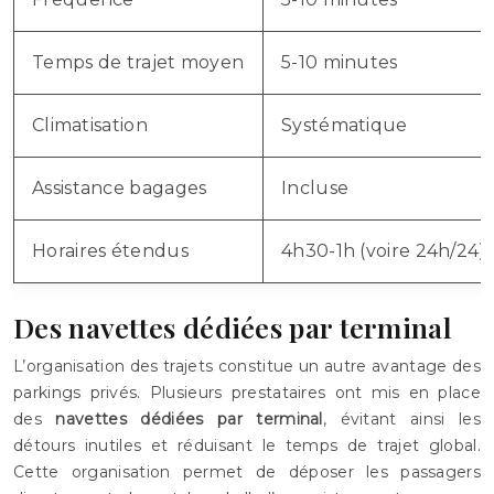
Temps de trajet moyen
5-10 minutes
Climatisation
Systématique
Assistance bagages
Incluse
Horaires étendus
4h30-1h (voire 24h/24)
Des navettes dédiées par terminal
L’organisation des trajets constitue un autre avantage des
parkings privés. Plusieurs prestataires ont mis en place
des
navettes dédiées par terminal
, évitant ainsi les
détours inutiles et réduisant le temps de trajet global.
Cette organisation permet de déposer les passagers