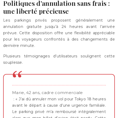
Politiques d’annulation sans frais :
une liberté précieuse
Les parkings privés proposent généralement une
annulation gratuite jusqu’à 24 heures avant l’arrivée
prévue. Cette disposition offre une flexibilité appréciable
pour les voyageurs confrontés à des changements de
dernière minute.
Plusieurs témoignages d’utilisateurs soulignent cette
souplesse.
Marie, 42 ans, cadre commerciale
: « J’ai dû annuler mon vol pour Tokyo 18 heures
avant le départ à cause d’une urgence familiale.
Le parking privé m’a remboursé intégralement