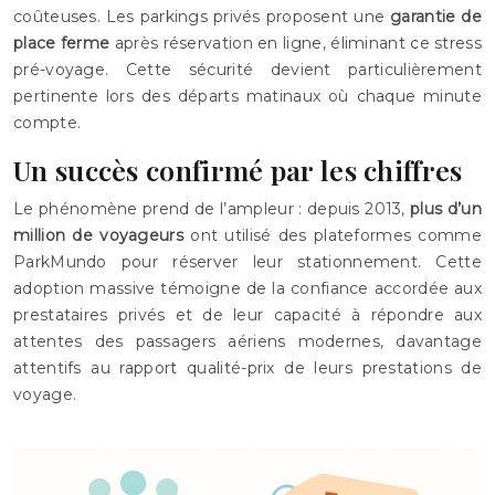
coûteuses. Les parkings privés proposent une
garantie de
place ferme
après réservation en ligne, éliminant ce stress
pré-voyage. Cette sécurité devient particulièrement
pertinente lors des départs matinaux où chaque minute
compte.
Un succès confirmé par les chiffres
Le phénomène prend de l’ampleur : depuis 2013,
plus d’un
million de voyageurs
ont utilisé des plateformes comme
ParkMundo pour réserver leur stationnement. Cette
adoption massive témoigne de la confiance accordée aux
prestataires privés et de leur capacité à répondre aux
attentes des passagers aériens modernes, davantage
attentifs au rapport qualité-prix de leurs prestations de
voyage.