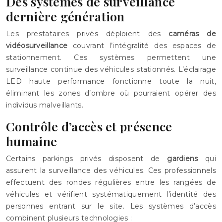
Des systèmes de surveillance
dernière génération
Les prestataires privés déploient des
caméras de
vidéosurveillance
couvrant l’intégralité des espaces de
stationnement. Ces systèmes permettent une
surveillance continue des véhicules stationnés. L’éclairage
LED haute performance fonctionne toute la nuit,
éliminant les zones d’ombre où pourraient opérer des
individus malveillants.
Contrôle d’accès et présence
humaine
Certains parkings privés disposent de
gardiens
qui
assurent la surveillance des véhicules. Ces professionnels
effectuent des rondes régulières entre les rangées de
véhicules et vérifient systématiquement l’identité des
personnes entrant sur le site. Les systèmes d’accès
combinent plusieurs technologies :