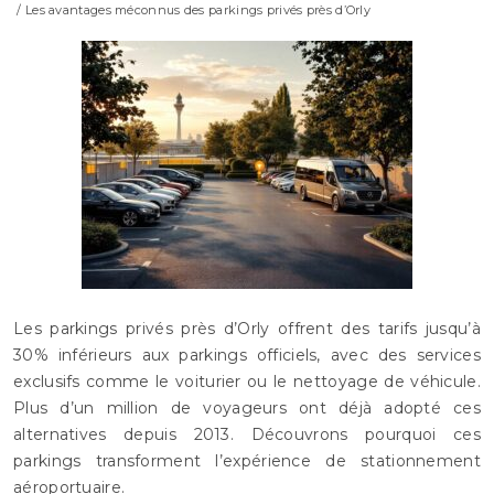
/ Les avantages méconnus des parkings privés près d’Orly
Les parkings privés près d’Orly offrent des tarifs jusqu’à
30% inférieurs aux parkings officiels, avec des services
exclusifs comme le voiturier ou le nettoyage de véhicule.
Plus d’un million de voyageurs ont déjà adopté ces
alternatives depuis 2013. Découvrons pourquoi ces
parkings transforment l’expérience de stationnement
aéroportuaire.