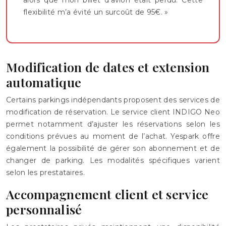
alors que mon billet d’avion était perdu. Cette
flexibilité m’a évité un surcoût de 95€. »
Modification de dates et extension
automatique
Certains parkings indépendants proposent des services de
modification de réservation. Le service client INDIGO Neo
permet notamment d’ajuster les réservations selon les
conditions prévues au moment de l’achat. Yespark offre
également la possibilité de gérer son abonnement et de
changer de parking. Les modalités spécifiques varient
selon les prestataires.
Accompagnement client et service
personnalisé