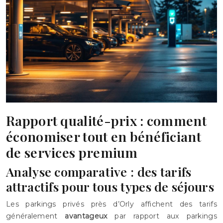
Rapport qualité-prix : comment
économiser tout en bénéficiant
de services premium
Analyse comparative : des tarifs
attractifs pour tous types de séjours
Les parkings privés près d’Orly affichent des tarifs
généralement
avantageux
par rapport aux parkings