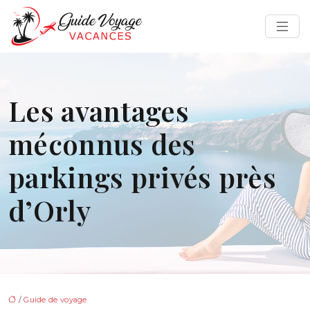
Les avantages
méconnus des
parkings privés près
d’Orly
/
Guide de voyage