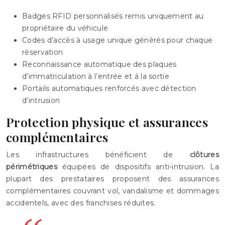
Badges RFID personnalisés remis uniquement au
propriétaire du véhicule
Codes d’accès à usage unique générés pour chaque
réservation
Reconnaissance automatique des plaques
d’immatriculation à l’entrée et à la sortie
Portails automatiques renforcés avec détection
d’intrusion
Protection physique et assurances
complémentaires
Les infrastructures bénéficient de
clôtures
périmétriques
équipées de dispositifs anti-intrusion. La
plupart des prestataires proposent des assurances
complémentaires couvrant vol, vandalisme et dommages
accidentels, avec des franchises réduites.