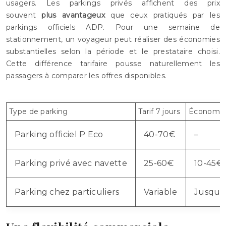
usagers. Les parkings privés affichent des prix
souvent
plus avantageux
que ceux pratiqués par les
parkings officiels ADP. Pour une semaine de
stationnement, un voyageur peut réaliser des économies
substantielles selon la période et le prestataire choisi.
Cette différence tarifaire pousse naturellement les
passagers à comparer les offres disponibles.
Type de parking
Tarif 7 jours
Économie 
Parking officiel P Eco
40-70€
–
Parking privé avec navette
25-60€
10-45€
Parking chez particuliers
Variable
Jusqu’