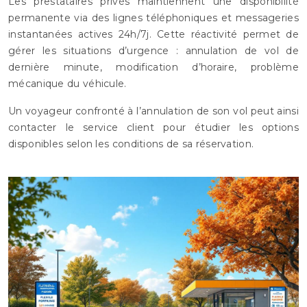
Les prestataires privés maintiennent une disponibilité
permanente via des lignes téléphoniques et messageries
instantanées actives 24h/7j. Cette réactivité permet de
gérer les situations d’urgence : annulation de vol de
dernière minute, modification d’horaire, problème
mécanique du véhicule.
Un voyageur confronté à l’annulation de son vol peut ainsi
contacter le service client pour étudier les options
disponibles selon les conditions de sa réservation.