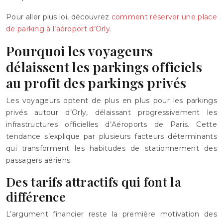
Pour aller plus loi, découvrez
comment réserver une place
de parking à l’aéroport d’Orly
.
Pourquoi les voyageurs
délaissent les parkings officiels
au profit des parkings privés
Les voyageurs optent de plus en plus pour les parkings
privés autour d’Orly, délaissant progressivement les
infrastructures officielles d’Aéroports de Paris. Cette
tendance s’explique par plusieurs facteurs déterminants
qui transforment les habitudes de stationnement des
passagers aériens.
Des tarifs attractifs qui font la
différence
L’argument financier reste la première motivation des