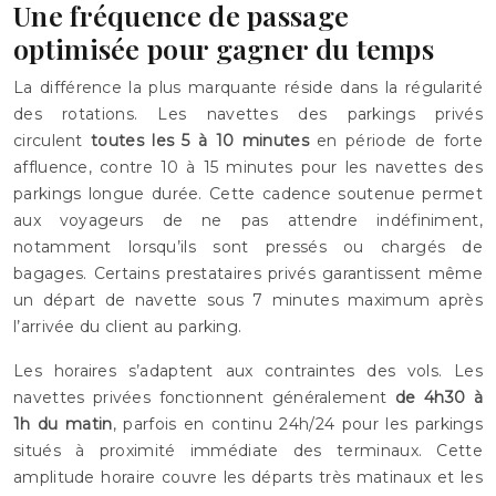
Une fréquence de passage
optimisée pour gagner du temps
La différence la plus marquante réside dans la régularité
des rotations. Les navettes des parkings privés
circulent
toutes les 5 à 10 minutes
en période de forte
affluence, contre 10 à 15 minutes pour les navettes des
parkings longue durée. Cette cadence soutenue permet
aux voyageurs de ne pas attendre indéfiniment,
notamment lorsqu’ils sont pressés ou chargés de
bagages. Certains prestataires privés garantissent même
un départ de navette sous 7 minutes maximum après
l’arrivée du client au parking.
Les horaires s’adaptent aux contraintes des vols. Les
navettes privées fonctionnent généralement
de 4h30 à
1h du matin
, parfois en continu 24h/24 pour les parkings
situés à proximité immédiate des terminaux. Cette
amplitude horaire couvre les départs très matinaux et les