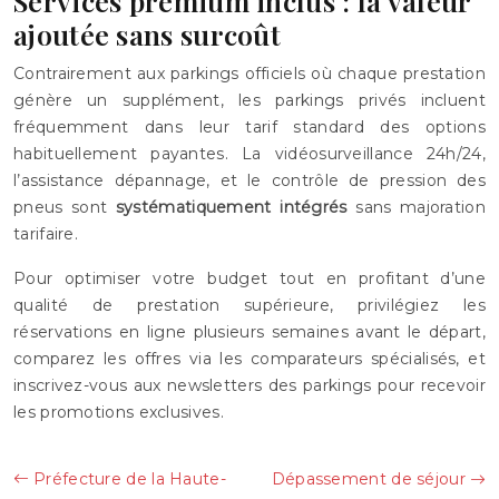
Services premium inclus : la valeur
ajoutée sans surcoût
Contrairement aux parkings officiels où chaque prestation
génère un supplément, les parkings privés incluent
fréquemment dans leur tarif standard des options
habituellement payantes. La vidéosurveillance 24h/24,
l’assistance dépannage, et le contrôle de pression des
pneus sont
systématiquement intégrés
sans majoration
tarifaire.
Pour optimiser votre budget tout en profitant d’une
qualité de prestation supérieure, privilégiez les
réservations en ligne plusieurs semaines avant le départ,
comparez les offres via les comparateurs spécialisés, et
inscrivez-vous aux newsletters des parkings pour recevoir
les promotions exclusives.
Préfecture de la Haute-
Dépassement de séjour