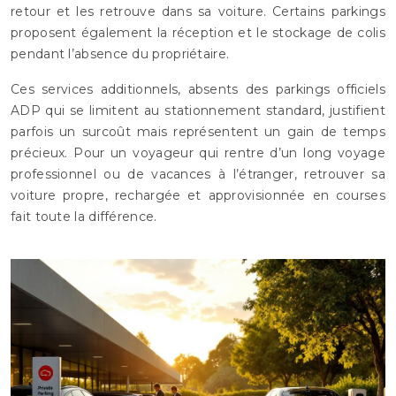
retour et les retrouve dans sa voiture. Certains parkings
proposent également la réception et le stockage de colis
pendant l’absence du propriétaire.
Ces services additionnels, absents des parkings officiels
ADP qui se limitent au stationnement standard, justifient
parfois un surcoût mais représentent un gain de temps
précieux. Pour un voyageur qui rentre d’un long voyage
professionnel ou de vacances à l’étranger, retrouver sa
voiture propre, rechargée et approvisionnée en courses
fait toute la différence.