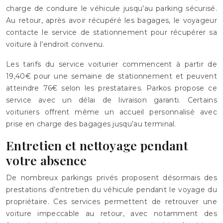
charge de conduire le véhicule jusqu’au parking sécurisé.
Au retour, après avoir récupéré les bagages, le voyageur
contacte le service de stationnement pour récupérer sa
voiture à l’endroit convenu.
Les tarifs du service voiturier commencent à partir de
19,40€ pour une semaine de stationnement et peuvent
atteindre 76€ selon les prestataires. Parkos propose ce
service avec un délai de livraison garanti. Certains
voituriers offrent même un accueil personnalisé avec
prise en charge des bagages jusqu’au terminal.
Entretien et nettoyage pendant
votre absence
De nombreux parkings privés proposent désormais des
prestations d’entretien du véhicule pendant le voyage du
propriétaire. Ces services permettent de retrouver une
voiture impeccable au retour, avec notamment des