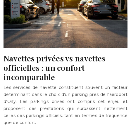
Navettes privées vs navettes
officielles : un confort
incomparable
Les services de navette constituent souvent un facteur
déterminant dans le choix d’un parking près de l’aéroport
d’Orly. Les parkings privés ont compris cet enjeu et
proposent des prestations qui surpassent nettement
celles des parkings officiels, tant en termes de fréquence
que de confort.