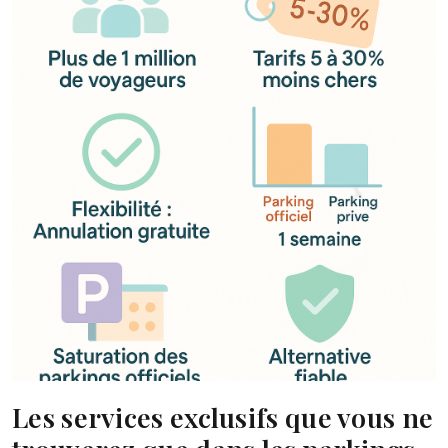
Les services exclusifs que vous ne