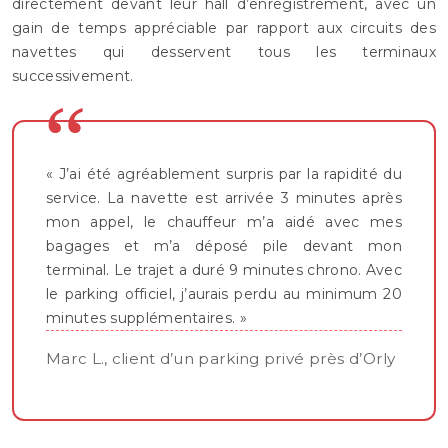
directement devant leur hall d’enregistrement, avec un
gain de temps appréciable par rapport aux circuits des
navettes qui desservent tous les terminaux
successivement.
« J’ai été agréablement surpris par la rapidité du
service. La navette est arrivée 3 minutes après
mon appel, le chauffeur m’a aidé avec mes
bagages et m’a déposé pile devant mon
terminal. Le trajet a duré 9 minutes chrono. Avec
le parking officiel, j’aurais perdu au minimum 20
minutes supplémentaires. »
Marc L., client d’un parking privé près d’Orly