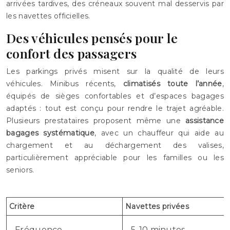
arrivées tardives, des créneaux souvent mal desservis par
les navettes officielles.
Des véhicules pensés pour le
confort des passagers
Les parkings privés misent sur la qualité de leurs
véhicules. Minibus récents,
climatisés toute l’année
,
équipés de sièges confortables et d’espaces bagages
adaptés : tout est conçu pour rendre le trajet agréable.
Plusieurs prestataires proposent même une
assistance
bagages systématique
, avec un chauffeur qui aide au
chargement et au déchargement des valises,
particulièrement appréciable pour les familles ou les
seniors.
Critère
Navettes privées
Fréquence
5-10 minutes