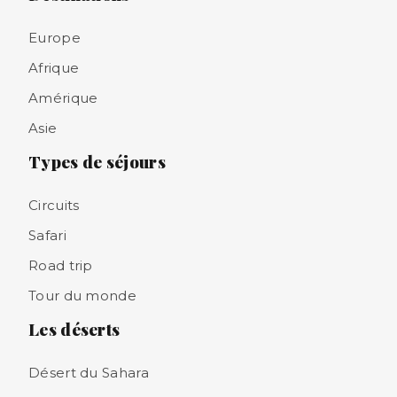
Europe
Afrique
Amérique
Asie
Types de séjours
Circuits
Safari
Road trip
Tour du monde
Les déserts
Désert du Sahara