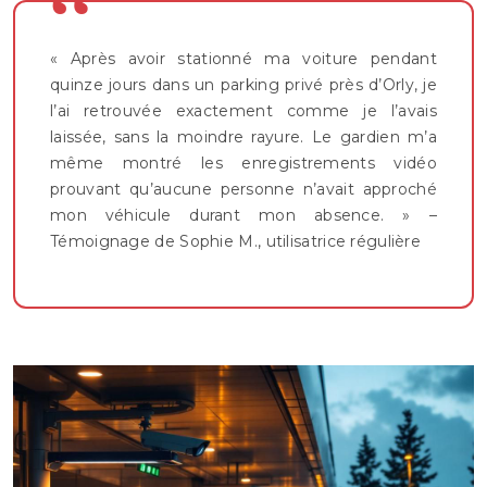
« Après avoir stationné ma voiture pendant
quinze jours dans un parking privé près d’Orly, je
l’ai retrouvée exactement comme je l’avais
laissée, sans la moindre rayure. Le gardien m’a
même montré les enregistrements vidéo
prouvant qu’aucune personne n’avait approché
mon véhicule durant mon absence. » –
Témoignage de Sophie M., utilisatrice régulière