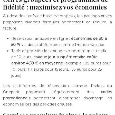
fidélité : maximisez vos économies
Au-delà des tarifs de base avantageux, les parkings privés
proposent diverses formules permettant de réduire la
facture.
Réservation anticipée en ligne :
économies de 30 à
50 %
via des plateformes comme Prendsmaplace
Tarifs dégressifs : les données montrent qu’au-delà
de 10 jours,
chaque jour supplémentaire coûte
environ 4,50 € en moyenne
(exemple : 89 euros pour
10 jours, 111 euros pour 15 jours, 156 euros pour 25
jours)
Les plateformes de réservation comme Parkos ou
Onepark proposent régulièrement des
codes
promotionnels
permettant d’optimiser davantage les
économies lors des périodes creuses.