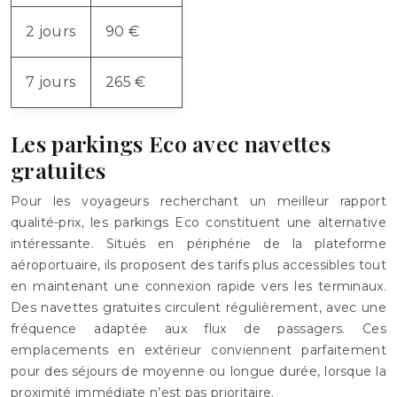
2 jours
90 €
7 jours
265 €
Les parkings Eco avec navettes
gratuites
Pour les voyageurs recherchant un meilleur rapport
qualité-prix, les parkings Eco constituent une alternative
intéressante. Situés en périphérie de la plateforme
aéroportuaire, ils proposent des tarifs plus accessibles tout
en maintenant une connexion rapide vers les terminaux.
Des navettes gratuites circulent régulièrement, avec une
fréquence adaptée aux flux de passagers. Ces
emplacements en extérieur conviennent parfaitement
pour des séjours de moyenne ou longue durée, lorsque la
proximité immédiate n’est pas prioritaire.