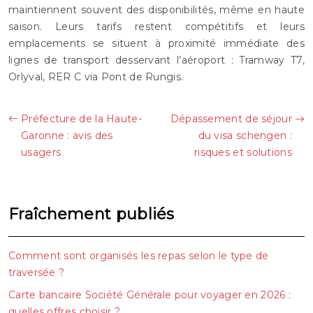
maintiennent souvent des disponibilités, même en haute
saison. Leurs tarifs restent compétitifs et leurs
emplacements se situent à proximité immédiate des
lignes de transport desservant l’aéroport : Tramway T7,
Orlyval, RER C via Pont de Rungis.
Préfecture de la Haute-
Dépassement de séjour
Garonne : avis des
du visa schengen :
usagers
risques et solutions
Fraîchement publiés
Comment sont organisés les repas selon le type de
traversée ?
Carte bancaire Société Générale pour voyager en 2026 :
quelles offres choisir ?