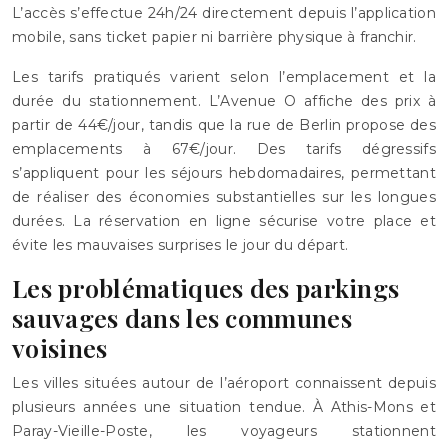
L’accès s’effectue 24h/24 directement depuis l’application
mobile, sans ticket papier ni barrière physique à franchir.
Les tarifs pratiqués varient selon l’emplacement et la
durée du stationnement. L’Avenue O affiche des prix à
partir de 44€/jour, tandis que la rue de Berlin propose des
emplacements à 67€/jour. Des tarifs dégressifs
s’appliquent pour les séjours hebdomadaires, permettant
de réaliser des économies substantielles sur les longues
durées. La réservation en ligne sécurise votre place et
évite les mauvaises surprises le jour du départ.
Les problématiques des parkings
sauvages dans les communes
voisines
Les villes situées autour de l’aéroport connaissent depuis
plusieurs années une situation tendue. À Athis-Mons et
Paray-Vieille-Poste, les voyageurs stationnent