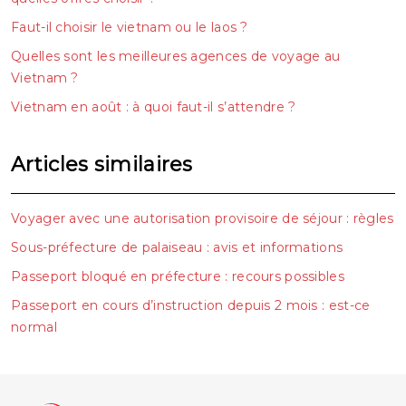
Faut-il choisir le vietnam ou le laos ?
Quelles sont les meilleures agences de voyage au
Vietnam ?
Vietnam en août : à quoi faut-il s’attendre ?
Articles similaires
Voyager avec une autorisation provisoire de séjour : règles
Sous-préfecture de palaiseau : avis et informations
Passeport bloqué en préfecture : recours possibles
Passeport en cours d’instruction depuis 2 mois : est-ce
normal