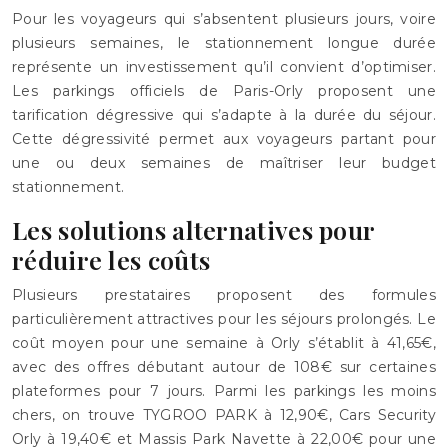
Pour les voyageurs qui s’absentent plusieurs jours, voire
plusieurs semaines, le stationnement longue durée
représente un investissement qu’il convient d’optimiser.
Les parkings officiels de Paris-Orly proposent une
tarification dégressive qui s’adapte à la durée du séjour.
Cette dégressivité permet aux voyageurs partant pour
une ou deux semaines de maîtriser leur budget
stationnement.
Les solutions alternatives pour
réduire les coûts
Plusieurs prestataires proposent des formules
particulièrement attractives pour les séjours prolongés. Le
coût moyen pour une semaine à Orly s’établit à 41,65€,
avec des offres débutant autour de 108€ sur certaines
plateformes pour 7 jours. Parmi les parkings les moins
chers, on trouve TYGROO PARK à 12,90€, Cars Security
Orly à 19,40€ et Massis Park Navette à 22,00€ pour une