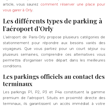
article, vous saurez
comment réserver une place pour
vous garer à Orly
.
Les différents types de parking à
l’aéroport d’Orly
L’aéroport de Paris-Orly propose plusieurs catégories de
stationnement pour répondre aux besoins variés des
voyageurs. Que vous partiez pour un court séjour ou
plusieurs semaines, comprendre ces alternatives vous
permettra d’organiser votre départ dans les meilleures
conditions.
Les parkings officiels au contact des
terminaux
Les parkings P1, P2, P3 et P4a constituent la gamme
premium de l’aéroport. Situés en proximité directe des
terminaux, ils garantissent un accès immédiat à votre