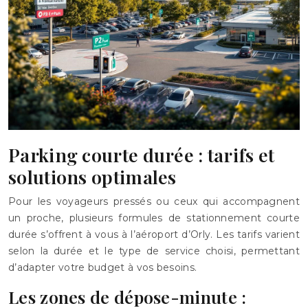
Parking courte durée : tarifs et
solutions optimales
Pour les voyageurs pressés ou ceux qui accompagnent
un proche, plusieurs formules de stationnement courte
durée s’offrent à vous à l’aéroport d’Orly. Les tarifs varient
selon la durée et le type de service choisi, permettant
d’adapter votre budget à vos besoins.
Les zones de dépose-minute :