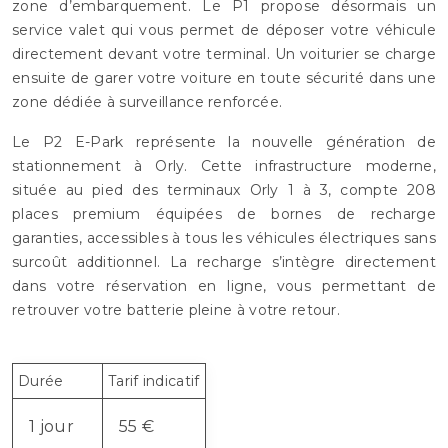
zone d’embarquement. Le P1 propose désormais un
service valet qui vous permet de déposer votre véhicule
directement devant votre terminal. Un voiturier se charge
ensuite de garer votre voiture en toute sécurité dans une
zone dédiée à surveillance renforcée.
Le P2 E-Park représente la nouvelle génération de
stationnement à Orly. Cette infrastructure moderne,
située au pied des terminaux Orly 1 à 3, compte 208
places premium équipées de bornes de recharge
garanties, accessibles à tous les véhicules électriques sans
surcoût additionnel. La recharge s’intègre directement
dans votre réservation en ligne, vous permettant de
retrouver votre batterie pleine à votre retour.
Durée
Tarif indicatif
1 jour
55 €