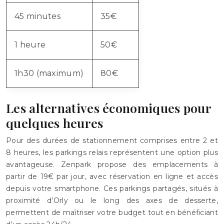
45 minutes
35€
1 heure
50€
1h30 (maximum)
80€
Les alternatives économiques pour
quelques heures
Pour des durées de stationnement comprises entre 2 et
8 heures, les parkings relais représentent une option plus
avantageuse. Zenpark propose des emplacements à
partir de 19€ par jour, avec réservation en ligne et accès
depuis votre smartphone. Ces parkings partagés, situés à
proximité d’Orly ou le long des axes de desserte,
permettent de maîtriser votre budget tout en bénéficiant