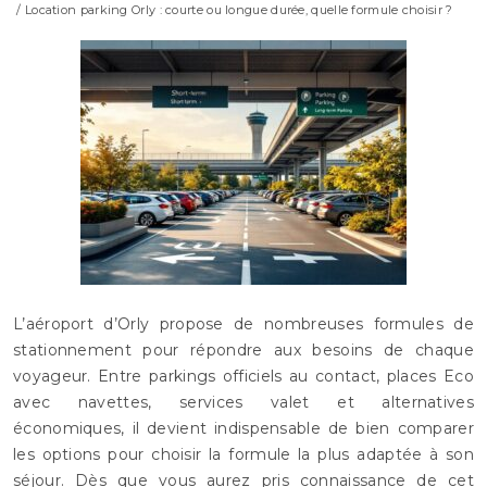
/ Location parking Orly : courte ou longue durée, quelle formule choisir ?
L’aéroport d’Orly propose de nombreuses formules de
stationnement pour répondre aux besoins de chaque
voyageur. Entre parkings officiels au contact, places Eco
avec navettes, services valet et alternatives
économiques, il devient indispensable de bien comparer
les options pour choisir la formule la plus adaptée à son
séjour. Dès que vous aurez pris connaissance de cet