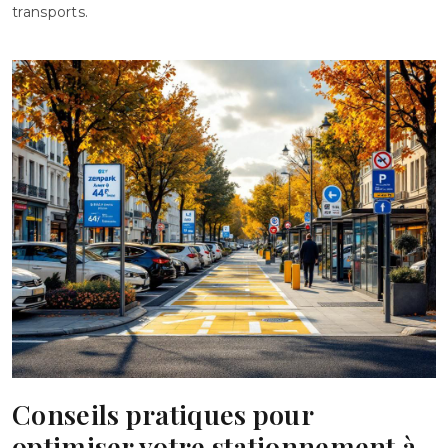
transports.
Conseils pratiques pour
optimiser votre stationnement à