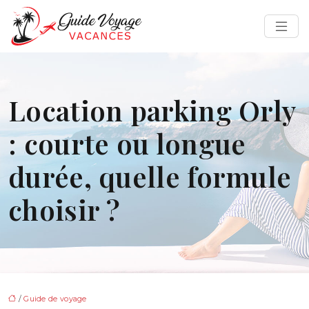
Location parking Orly
: courte ou longue
durée, quelle formule
choisir ?
/
Guide de voyage