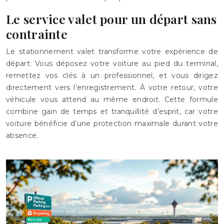
Le service valet pour un départ sans
contrainte
Le stationnement valet transforme votre expérience de
départ. Vous déposez votre voiture au pied du terminal,
remettez vos clés à un professionnel, et vous dirigez
directement vers l’enregistrement. À votre retour, votre
véhicule vous attend au même endroit. Cette formule
combine gain de temps et tranquillité d’esprit, car votre
voiture bénéficie d’une protection maximale durant votre
absence.