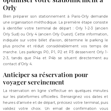
Orly
Bien préparer son stationnement à Paris-Orly demande
une organisation méthodique. La première étape consiste
à identifier votre terminal de départ : Orly 1-2-3 (ancien
Orly Sud) ou Orly 4 (ancien Orly Ouest). Cette information,
indiquée sur votre billet d’avion, détermine le parking le
plus proche et réduit considérablement vos temps de
marche. Les parkings P0, P1, P2 et P3 desservent Orly 1-
2-3, tandis que P4a et P4b se situent directement au
contact d’Orly 4.
Anticiper sa réservation pour
voyager sereinement
La réservation en ligne s’effectue en quelques minutes
sur les plateformes officielles. Renseignez vos dates et
heures d’arrivée et de départ, précisez votre terminal, puis
validez votre choix. Un email de confirmation vous