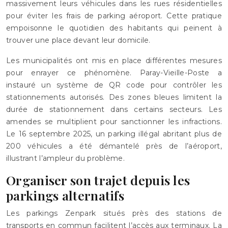
massivement leurs véhicules dans les rues résidentielles
pour éviter les frais de parking aéroport. Cette pratique
empoisonne le quotidien des habitants qui peinent à
trouver une place devant leur domicile.
Les municipalités ont mis en place différentes mesures
pour enrayer ce phénomène. Paray-Vieille-Poste a
instauré un système de QR code pour contrôler les
stationnements autorisés. Des zones bleues limitent la
durée de stationnement dans certains secteurs. Les
amendes se multiplient pour sanctionner les infractions.
Le 16 septembre 2025, un parking illégal abritant plus de
200 véhicules a été démantelé près de l’aéroport,
illustrant l’ampleur du problème.
Organiser son trajet depuis les
parkings alternatifs
Les parkings Zenpark situés près des stations de
transports en commun facilitent l’accès aux terminaux. La