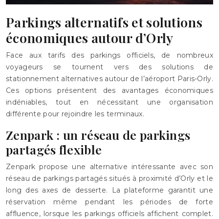
Parkings alternatifs et solutions
économiques autour d’Orly
Face aux tarifs des parkings officiels, de nombreux
voyageurs se tournent vers des solutions de
stationnement alternatives autour de l’aéroport Paris-Orly.
Ces options présentent des avantages économiques
indéniables, tout en nécessitant une organisation
différente pour rejoindre les terminaux.
Zenpark : un réseau de parkings
partagés flexible
Zenpark propose une alternative intéressante avec son
réseau de parkings partagés situés à proximité d’Orly et le
long des axes de desserte. La plateforme garantit une
réservation même pendant les périodes de forte
affluence, lorsque les parkings officiels affichent complet.