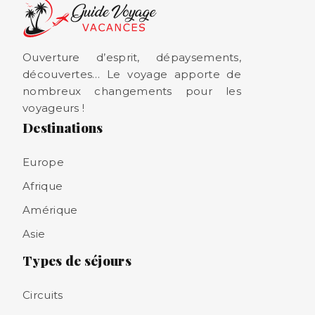
Ouverture d’esprit, dépaysements,
découvertes… Le voyage apporte de
nombreux changements pour les
voyageurs !
Destinations
Europe
Afrique
Amérique
Asie
Types de séjours
Circuits