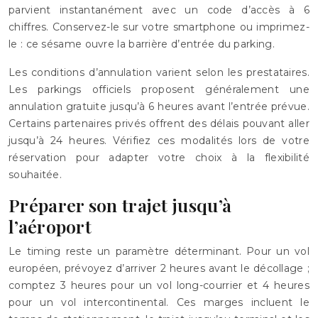
parvient instantanément avec un code d’accès à 6
chiffres. Conservez-le sur votre smartphone ou imprimez-
le : ce sésame ouvre la barrière d’entrée du parking.
Les conditions d’annulation varient selon les prestataires.
Les parkings officiels proposent généralement une
annulation gratuite jusqu’à 6 heures avant l’entrée prévue.
Certains partenaires privés offrent des délais pouvant aller
jusqu’à 24 heures. Vérifiez ces modalités lors de votre
réservation pour adapter votre choix à la flexibilité
souhaitée.
Préparer son trajet jusqu’à
l’aéroport
Le timing reste un paramètre déterminant. Pour un vol
européen, prévoyez d’arriver 2 heures avant le décollage ;
comptez 3 heures pour un vol long-courrier et 4 heures
pour un vol intercontinental. Ces marges incluent le