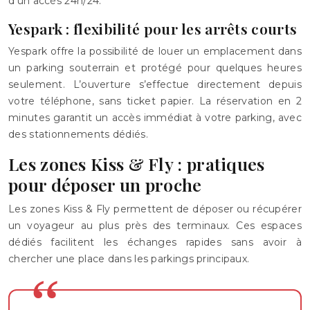
d’un accès 24h/24.
Yespark : flexibilité pour les arrêts courts
Yespark offre la possibilité de louer un emplacement dans
un parking souterrain et protégé pour quelques heures
seulement. L’ouverture s’effectue directement depuis
votre téléphone, sans ticket papier. La réservation en 2
minutes garantit un accès immédiat à votre parking, avec
des stationnements dédiés.
Les zones Kiss & Fly : pratiques
pour déposer un proche
Les zones Kiss & Fly permettent de déposer ou récupérer
un voyageur au plus près des terminaux. Ces espaces
dédiés facilitent les échanges rapides sans avoir à
chercher une place dans les parkings principaux.