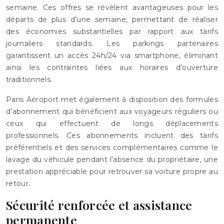
semaine. Ces offres se révèlent avantageuses pour les
départs de plus d’une semaine, permettant de réaliser
des économies substantielles par rapport aux tarifs
journaliers standards. Les parkings partenaires
garantissent un accès 24h/24 via smartphone, éliminant
ainsi les contraintes liées aux horaires d’ouverture
traditionnels.
Paris Aéroport met également à disposition des formules
d’abonnement qui bénéficient aux voyageurs réguliers ou
ceux qui effectuent de longs déplacements
professionnels. Ces abonnements incluent des tarifs
préférentiels et des services complémentaires comme le
lavage du véhicule pendant l’absence du propriétaire, une
prestation appréciable pour retrouver sa voiture propre au
retour.
Sécurité renforcée et assistance
permanente