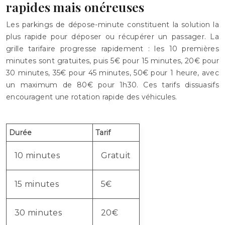
rapides mais onéreuses
Les parkings de dépose-minute constituent la solution la
plus rapide pour déposer ou récupérer un passager. La
grille tarifaire progresse rapidement : les 10 premières
minutes sont gratuites, puis 5€ pour 15 minutes, 20€ pour
30 minutes, 35€ pour 45 minutes, 50€ pour 1 heure, avec
un maximum de 80€ pour 1h30. Ces tarifs dissuasifs
encouragent une rotation rapide des véhicules.
Durée
Tarif
10 minutes
Gratuit
15 minutes
5€
30 minutes
20€