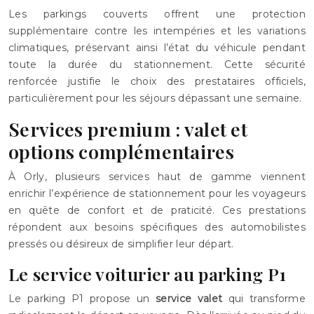
Les parkings couverts offrent une protection
supplémentaire contre les intempéries et les variations
climatiques, préservant ainsi l’état du véhicule pendant
toute la durée du stationnement. Cette sécurité
renforcée justifie le choix des prestataires officiels,
particulièrement pour les séjours dépassant une semaine.
Services premium : valet et
options complémentaires
À Orly, plusieurs services haut de gamme viennent
enrichir l’expérience de stationnement pour les voyageurs
en quête de confort et de praticité. Ces prestations
répondent aux besoins spécifiques des automobilistes
pressés ou désireux de simplifier leur départ.
Le service voiturier au parking P1
Le parking P1 propose un
service valet
qui transforme