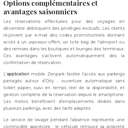
Options complémentaires et
avantages saisonniers
Les réservations effectuées pour des voyages en
décembre débloquent des privilèges exclusifs. Les clients
reçoivent par e-mail des codes promotionnels donnant
accès à un
expresso
offert, un tote bag de l’aéroport ou
des remises dans les boutiques et lounges des terminaux.
Ces avantages s’activent automatiquement dès la
confirmation de réservation.
L’
application
mobile Zenpark facilite l’accès aux parkings
partagés autour d’Orly : ouverture automatique sans
ticket papier, suivi en temps réel de la disponibilité, et
gestion complète de la réservation depuis le smartphone.
Les motos bénéficient d’emplacements dédiés dans
plusieurs parkings, avec des tarifs adaptés.
Le service de lavage pendant l’absence représente une
commodité appréciée : le véhicule retrouve sa propreté