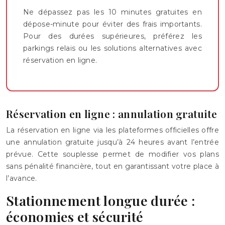
Ne dépassez pas les 10 minutes gratuites en
dépose-minute pour éviter des frais importants.
Pour des durées supérieures, préférez les
parkings relais ou les solutions alternatives avec
réservation en ligne.
Réservation en ligne : annulation gratuite
La réservation en ligne via les plateformes officielles offre
une annulation gratuite jusqu’à 24 heures avant l’entrée
prévue. Cette souplesse permet de modifier vos plans
sans pénalité financière, tout en garantissant votre place à
l’avance.
Stationnement longue durée :
économies et sécurité